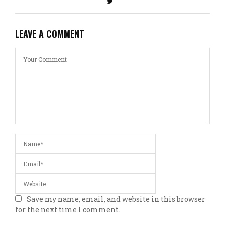
LEAVE A COMMENT
Save my name, email, and website in this browser
for the next time I comment.