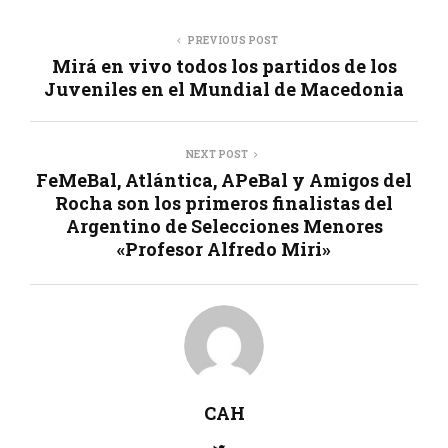
PREVIOUS POST
Mirá en vivo todos los partidos de los
Juveniles en el Mundial de Macedonia
NEXT POST
FeMeBal, Atlántica, APeBal y Amigos del
Rocha son los primeros finalistas del
Argentino de Selecciones Menores
«Profesor Alfredo Miri»
CAH