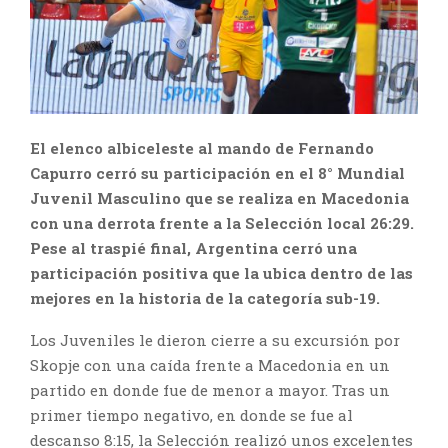
El elenco albiceleste al mando de Fernando
Capurro cerró su participación en el 8° Mundial
Juvenil Masculino que se realiza en Macedonia
con una derrota frente a la Selección local 26:29.
Pese al traspié final, Argentina cerró una
participación positiva que la ubica dentro de las
mejores en la historia de la categoría sub-19.
Los Juveniles le dieron cierre a su excursión por
Skopje con una caída frente a Macedonia en un
partido en donde fue de menor a mayor. Tras un
primer tiempo negativo, en donde se fue al
descanso 8:15, la Selección realizó unos excelentes