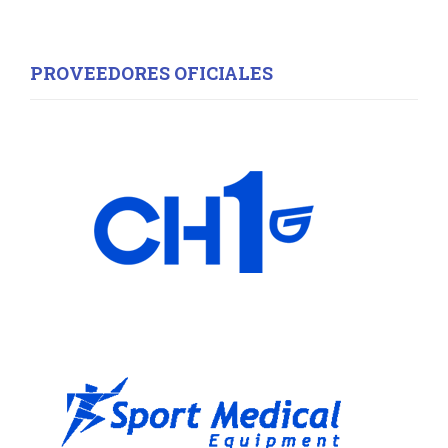
PROVEEDORES OFICIALES