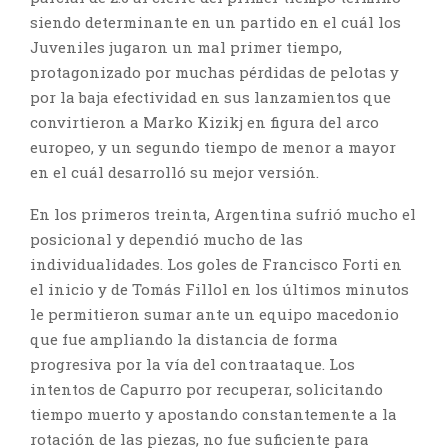
siendo determinante en un partido en el cuál los
Juveniles jugaron un mal primer tiempo,
protagonizado por muchas pérdidas de pelotas y
por la baja efectividad en sus lanzamientos que
convirtieron a Marko Kizikj en figura del arco
europeo, y un segundo tiempo de menor a mayor
en el cuál desarrolló su mejor versión.
En los primeros treinta, Argentina sufrió mucho el
posicional y dependió mucho de las
individualidades. Los goles de Francisco Forti en
el inicio y de Tomás Fillol en los últimos minutos
le permitieron sumar ante un equipo macedonio
que fue ampliando la distancia de forma
progresiva por la vía del contraataque. Los
intentos de Capurro por recuperar, solicitando
tiempo muerto y apostando constantemente a la
rotación de las piezas, no fue suficiente para