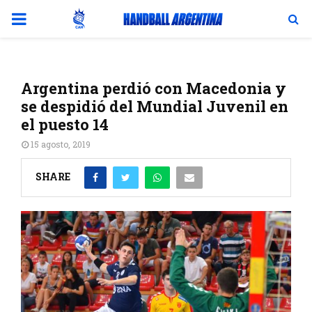
PRIMARY
MENU
Argentina perdió con Macedonia y
se despidió del Mundial Juvenil en
el puesto 14
15 agosto, 2019
SHARE