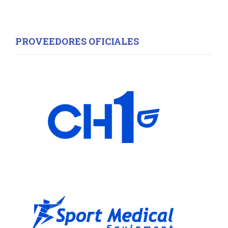
PROVEEDORES OFICIALES