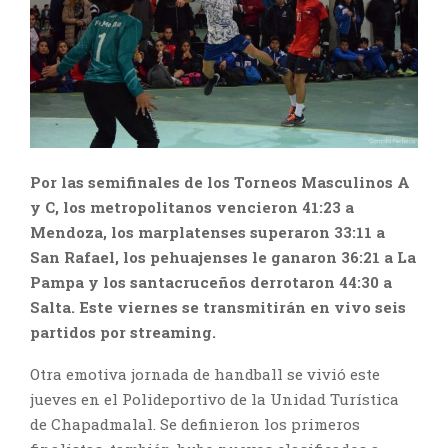
Por las semifinales de los Torneos Masculinos A
y C, los metropolitanos vencieron 41:23 a
Mendoza, los marplatenses superaron 33:11 a
San Rafael, los pehuajenses le ganaron 36:21 a La
Pampa y los santacruceños derrotaron 44:30 a
Salta. Este viernes se transmitirán en vivo seis
partidos por streaming.
Otra emotiva jornada de handball se vivió este
jueves en el Polideportivo de la Unidad Turística
de Chapadmalal. Se definieron los primeros