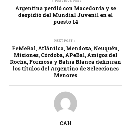
PREVIOUS POST
Argentina perdió con Macedonia y se
despidió del Mundial Juvenil en el
puesto 14
NEXT POST
FeMeBal, Atlántica, Mendoza, Neuquén,
Misiones, Córdoba, APeBal, Amigos del
Rocha, Formosa y Bahía Blanca definirán
los títulos del Argentino de Selecciones
Menores
CAH