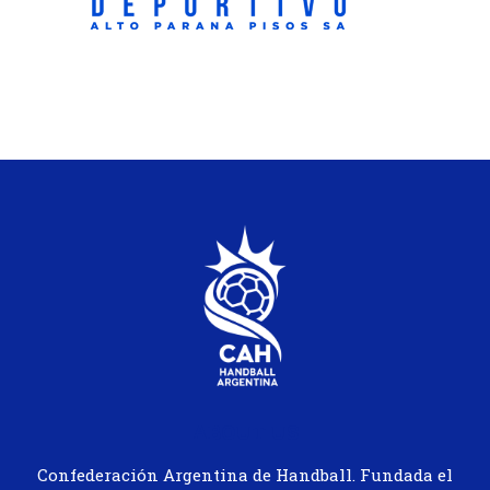
ABOUT US
Confederación Argentina de Handball. Fundada el