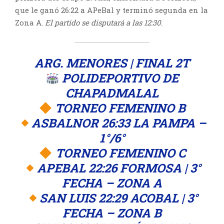
que le ganó 26:22 a APeBal y terminó segunda en la
Zona A.
El partido se disputará a las 12:30
.
ARG. MENORES | FINAL 2T
POLIDEPORTIVO DE
CHAPADMALAL
TORNEO FEMENINO B
ASBALNOR 26:33 LA PAMPA –
1°/6°
TORNEO FEMENINO C
APEBAL 22:26 FORMOSA | 3°
FECHA – ZONA A
SAN LUIS 22:29 ACOBAL | 3°
FECHA – ZONA B