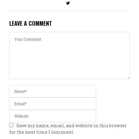
LEAVE A COMMENT
Save my name, email, and website in this browser
for the next time I comment.