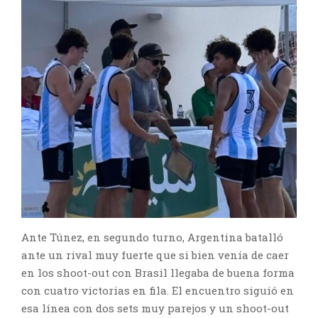
Ante Túnez, en segundo turno, Argentina batalló
ante un rival muy fuerte que si bien venía de caer
en los shoot-out con Brasil llegaba de buena forma
con cuatro victorias en fila. El encuentro siguió en
esa línea con dos sets muy parejos y un shoot-out