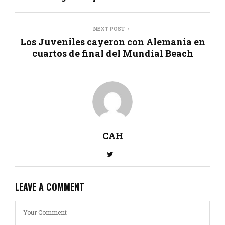
NEXT POST
Los Juveniles cayeron con Alemania en
cuartos de final del Mundial Beach
CAH
LEAVE A COMMENT