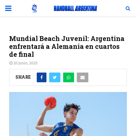
PRIMARY
MENU
Mundial Beach Juvenil: Argentina
enfrentará a Alemania en cuartos
de final
20 junio, 2025
SHARE