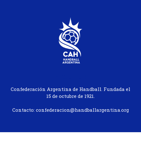
ABOUT US
Confederación Argentina de Handball. Fundada el
15 de octubre de 1921.
Contacto: confederacion@handballargentina.org
@2024 - Handball Argentina