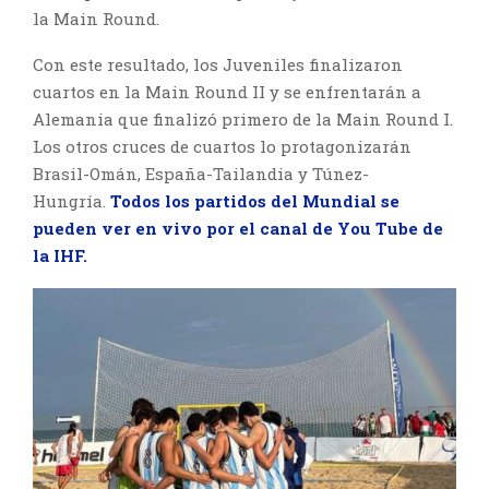
la Main Round.
Con este resultado, los Juveniles finalizaron
cuartos en la Main Round II y se enfrentarán a
Alemania que finalizó primero de la Main Round I.
Los otros cruces de cuartos lo protagonizarán
Brasil-Omán, España-Tailandia y Túnez-
Hungría.
Todos los partidos del Mundial se
pueden ver en vivo por el canal de You Tube de
la IHF.