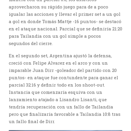
aprovecharon su rápido juego para de a poco
igualar las acciones y llevar el primer set a un gol
a gol en donde Tomás Mattje -16 puntos- se destacó
en el ataque nacional. Parcial que se definiría 21:20
para Tailandia con un gol simple a pocos
segundos del cierre.
En el segundo set, Argentina ajustó la defensa,
creció con Felipe Alvarez en el arco y con un
imparable Juan Dirr -goleador del partido con 20
puntos- en ataque fue contundente para ganar el
parcial 32:16 y definir todo en los shoot-out.
Instancia que comenzaría esquiva con un
lanzamiento atajado a Lisandro Lisanti, que
tendría recuperación con un fallo de Tailandia
pero que finalizaría favorable a Tailandia 10:8 tras
un fallo final de Dirr.