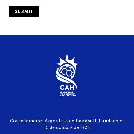
ABOUT US
Confederación Argentina de Handball. Fundada el
15 de octubre de 1921.