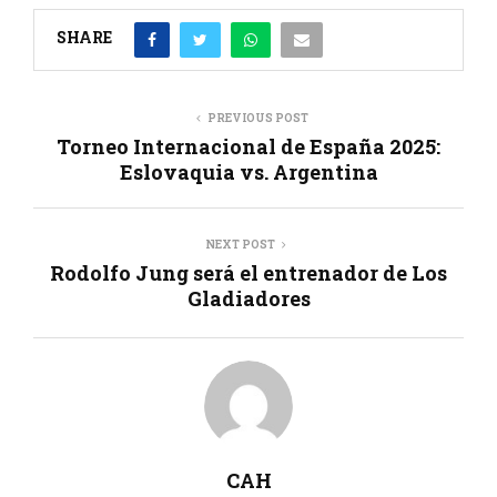
SHARE
PREVIOUS POST
Torneo Internacional de España 2025:
Eslovaquia vs. Argentina
NEXT POST
Rodolfo Jung será el entrenador de Los
Gladiadores
CAH