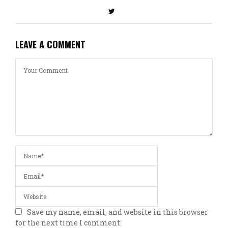
LEAVE A COMMENT
Save my name, email, and website in this browser
for the next time I comment.