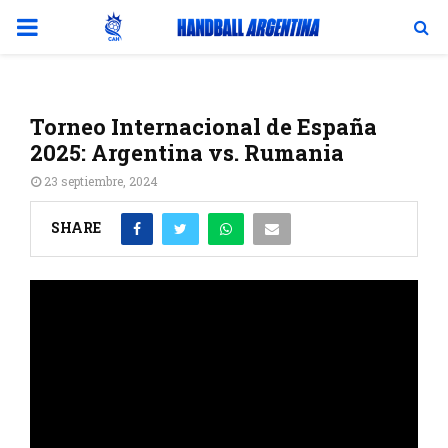
PRIMARY
MENU
Torneo Internacional de España
2025: Argentina vs. Rumania
23 septiembre, 2024
SHARE