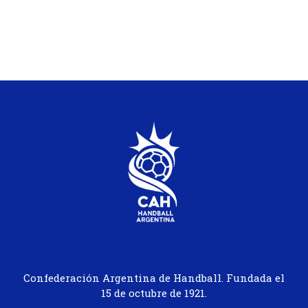
ABOUT US
Confederación Argentina de Handball. Fundada el
15 de octubre de 1921.