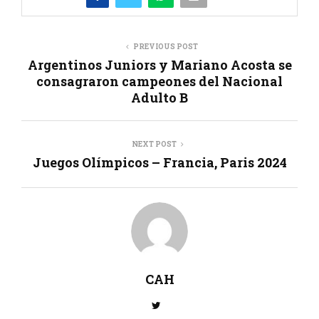
PREVIOUS POST
Argentinos Juniors y Mariano Acosta se
consagraron campeones del Nacional
Adulto B
NEXT POST
Juegos Olímpicos – Francia, Paris 2024
CAH