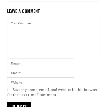
LEAVE A COMMENT
Save my name, email, and website in this browser
for the next time I comment.