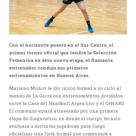
Con el horizonte puesto en el Sur-Centro, el
primer torneo oficial que tendrá la Selección
Femenina en esta nueva etapa, el flamante
entrenador condujo sus primeros
entrenamientos en Buenos Aires.
Mariano Muñoz le dio inicio formal a su ciclo al
mando de La Garra con entrenamientos divididos
entre la Casa del Handball Argentino y el CeNARD.
El comienzo estará atravesado por una primera
etapa de diagnóstico, en donde el cuerpo técnico
evaluará a distintas jugadoras para luego
oficializar una lista formal que comenzará a