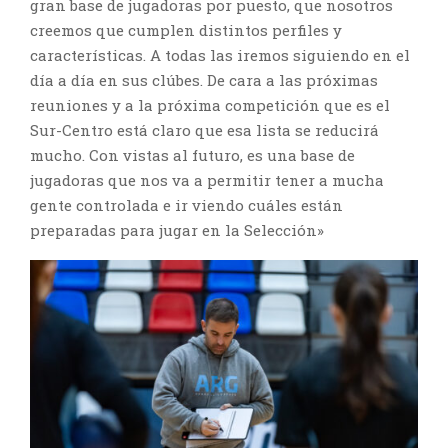
gran base de jugadoras por puesto, que nosotros
creemos que cumplen distintos perfiles y
características. A todas las iremos siguiendo en el
día a día en sus clúbes. De cara a las próximas
reuniones y a la próxima competición que es el
Sur-Centro está claro que esa lista se reducirá
mucho. Con vistas al futuro, es una base de
jugadoras que nos va a permitir tener a mucha
gente controlada e ir viendo cuáles están
preparadas para jugar en la Selección»