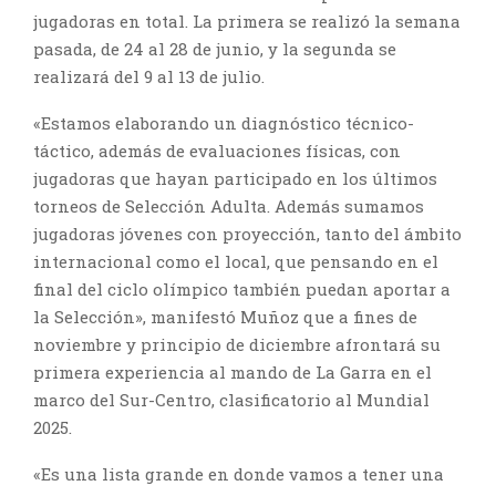
jugadoras en total. La primera se realizó la semana
pasada, de 24 al 28 de junio, y la segunda se
realizará del 9 al 13 de julio.
«Estamos elaborando un diagnóstico técnico-
táctico, además de evaluaciones físicas, con
jugadoras que hayan participado en los últimos
torneos de Selección Adulta. Además sumamos
jugadoras jóvenes con proyección, tanto del ámbito
internacional como el local, que pensando en el
final del ciclo olímpico también puedan aportar a
la Selección», manifestó Muñoz que a fines de
noviembre y principio de diciembre afrontará su
primera experiencia al mando de La Garra en el
marco del Sur-Centro, clasificatorio al Mundial
2025.
«Es una lista grande en donde vamos a tener una