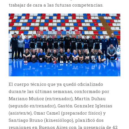
trabajar de cara a las futuras competencias.
El cuerpo técnico que ya quedó oficializado
durante las últimas semanas, conformado por
Mariano Muñoz (entrenador), Martín Duhau
(segundo entrenador), Gastón Gonzalez Iglesias
(asistente), Omar Camel (preparador físico) y
Santiago Bruno (kinesiólogo), planificó dos
reuniones en Buenos Aires con la presencia de 42