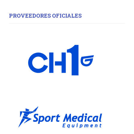
PROVEEDORES OFICIALES