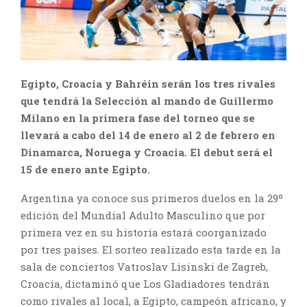
Egipto, Croacia y Bahréin serán los tres rivales
que tendrá la Selección al mando de Guillermo
Milano en la primera fase del torneo que se
llevará a cabo del 14 de enero al 2 de febrero en
Dinamarca, Noruega y Croacia. El debut será el
15 de enero ante Egipto.
Argentina ya conoce sus primeros duelos en la 29º
edición del Mundial Adulto Masculino que por
primera vez en su historia estará coorganizado
por tres países. El sorteo realizado esta tarde en la
sala de conciertos Vatroslav Lisinski de Zagreb,
Croacia, dictaminó que Los Gladiadores tendrán
como rivales al local, a Egipto, campeón africano, y