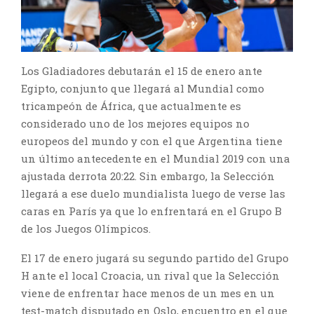
Los Gladiadores debutarán el 15 de enero ante
Egipto, conjunto que llegará al Mundial como
tricampeón de África, que actualmente es
considerado uno de los mejores equipos no
europeos del mundo y con el que Argentina tiene
un último antecedente en el Mundial 2019 con una
ajustada derrota 20:22. Sin embargo, la Selección
llegará a ese duelo mundialista luego de verse las
caras en París ya que lo enfrentará en el Grupo B
de los Juegos Olímpicos.
El 17 de enero jugará su segundo partido del Grupo
H ante el local Croacia, un rival que la Selección
viene de enfrentar hace menos de un mes en un
test-match disputado en Oslo, encuentro en el que