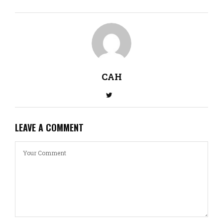
CAH
LEAVE A COMMENT