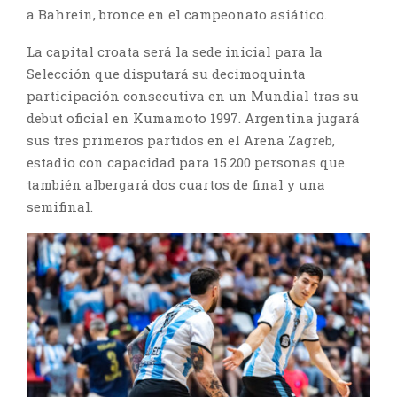
a Bahrein, bronce en el campeonato asiático.
La capital croata será la sede inicial para la
Selección que disputará su decimoquinta
participación consecutiva en un Mundial tras su
debut oficial en Kumamoto 1997. Argentina jugará
sus tres primeros partidos en el Arena Zagreb,
estadio con capacidad para 15.200 personas que
también albergará dos cuartos de final y una
semifinal.