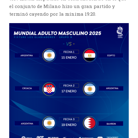
el conjunto de Milano hizo un gran partido y
terminó cayendo por la mínima 19:20.