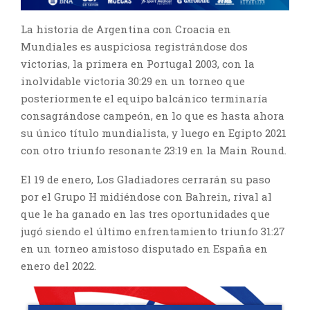
La historia de Argentina con Croacia en
Mundiales es auspiciosa registrándose dos
victorias, la primera en Portugal 2003, con la
inolvidable victoria 30:29 en un torneo que
posteriormente el equipo balcánico terminaría
consagrándose campeón, en lo que es hasta ahora
su único título mundialista, y luego en Egipto 2021
con otro triunfo resonante 23:19 en la Main Round.
El 19 de enero, Los Gladiadores cerrarán su paso
por el Grupo H midiéndose con Bahrein, rival al
que le ha ganado en las tres oportunidades que
jugó siendo el último enfrentamiento triunfo 31:27
en un torneo amistoso disputado en España en
enero del 2022.