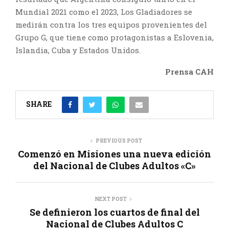
Mundial 2021 como el 2023, Los Gladiadores se
medirán contra los tres equipos provenientes del
Grupo G, que tiene como protagonistas a Eslovenia,
Islandia, Cuba y Estados Unidos.
Prensa CAH
SHARE
PREVIOUS POST
Comenzó en Misiones una nueva edición
del Nacional de Clubes Adultos «C»
NEXT POST
Se definieron los cuartos de final del
Nacional de Clubes Adultos C