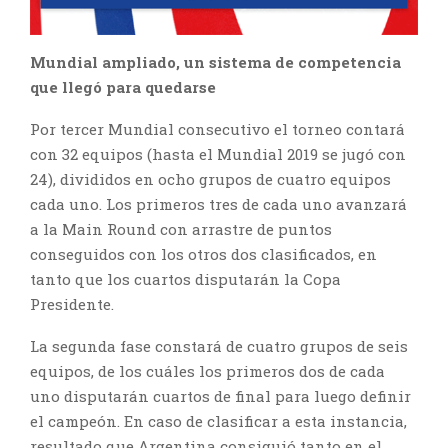
Mundial ampliado, un sistema de competencia
que llegó para quedarse
Por tercer Mundial consecutivo el torneo contará
con 32 equipos (hasta el Mundial 2019 se jugó con
24), divididos en ocho grupos de cuatro equipos
cada uno. Los primeros tres de cada uno avanzará
a la Main Round con arrastre de puntos
conseguidos con los otros dos clasificados, en
tanto que los cuartos disputarán la Copa
Presidente.
La segunda fase constará de cuatro grupos de seis
equipos, de los cuáles los primeros dos de cada
uno disputarán cuartos de final para luego definir
el campeón. En caso de clasificar a esta instancia,
resultado que Argentina consiguió tanto en el