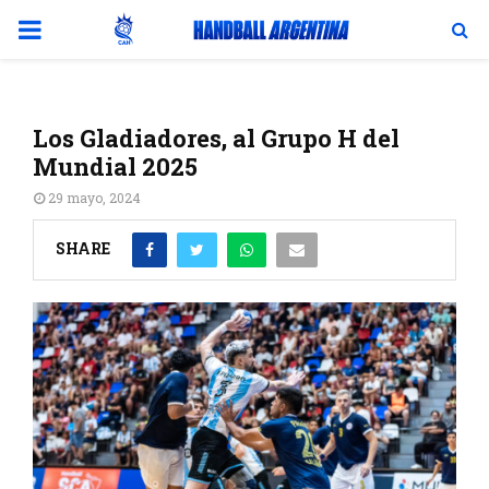
PRIMARY
MENU
Los Gladiadores, al Grupo H del
Mundial 2025
29 mayo, 2024
SHARE