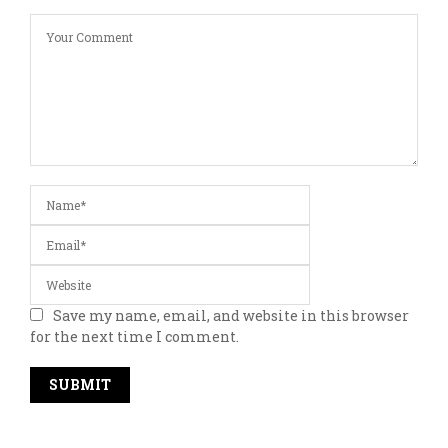
Save my name, email, and website in this browser
for the next time I comment.