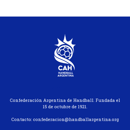
ABOUT US
Confederación Argentina de Handball. Fundada el
15 de octubre de 1921.
Contacto: confederacion@handballargentina.org