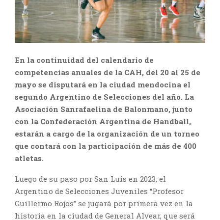
En la continuidad del calendario de
competencias anuales de la CAH, del 20 al 25 de
mayo se disputará en la ciudad mendocina el
segundo Argentino de Selecciones del año. La
Asociación Sanrafaelina de Balonmano, junto
con la Confederación Argentina de Handball,
estarán a cargo de la organización de un torneo
que contará con la participación de más de 400
atletas.
Luego de su paso por San Luis en 2023, el
Argentino de Selecciones Juveniles “Profesor
Guillermo Rojos” se jugará por primera vez en la
historia en la ciudad de General Alvear, que será