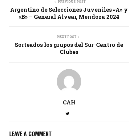
PREVIOUS POST
Argentino de Selecciones Juveniles «A» y
«B» – General Alvear, Mendoza 2024
NEXT POST
Sorteados los grupos del Sur-Centro de
Clubes
CAH
LEAVE A COMMENT