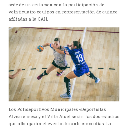
sede de un certamen con la participación de
veinticuatro equipos en representación de quince
afiliadas a la CAH.
Los Polideportivos Municipales «Deportistas
Alvearenses» y el Villa Atuel serán los dos estadios
que albergarán el evento durante cinco días. La