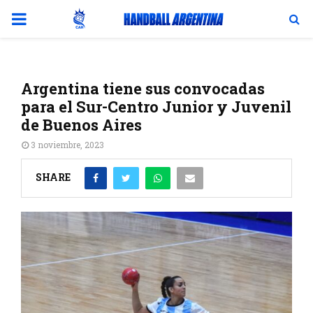
PRIMARY
MENU
Argentina tiene sus convocadas
para el Sur-Centro Junior y Juvenil
de Buenos Aires
3 noviembre, 2023
SHARE