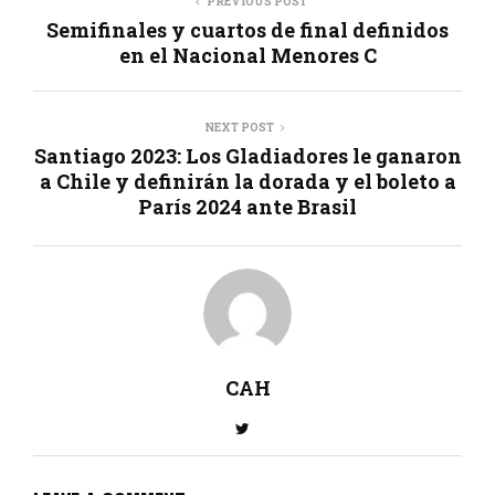
PREVIOUS POST
Semifinales y cuartos de final definidos
en el Nacional Menores C
NEXT POST
Santiago 2023: Los Gladiadores le ganaron
a Chile y definirán la dorada y el boleto a
París 2024 ante Brasil
CAH