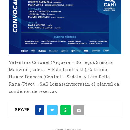
Valentina Coronel (Arquera – Dorrego), Simona
Manzure (Lateral – Estudiantes LP), Catalina
Nuñez Fonseca (Central – Sedalo) y Lara Della
Ratta (Pivot – SAG Lomas) integrarán el plantel en
condición de reservas.
SHARE