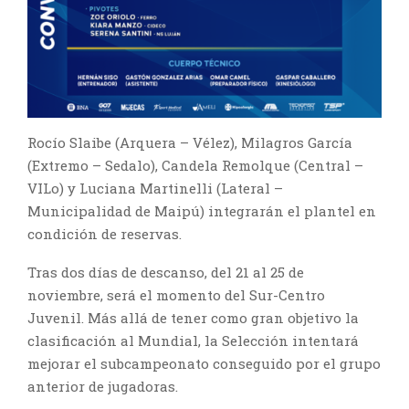
Rocío Slaibe (Arquera – Vélez), Milagros García
(Extremo – Sedalo), Candela Remolque (Central –
VILo) y Luciana Martinelli (Lateral –
Municipalidad de Maipú) integrarán el plantel en
condición de reservas.
Tras dos días de descanso, del 21 al 25 de
noviembre, será el momento del Sur-Centro
Juvenil. Más allá de tener como gran objetivo la
clasificación al Mundial, la Selección intentará
mejorar el subcampeonato conseguido por el grupo
anterior de jugadoras.