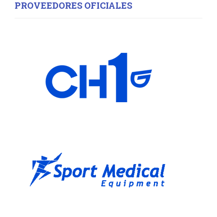
PROVEEDORES OFICIALES