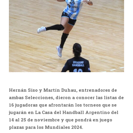
Hernán Siso y Martín Duhau, entrenadores de
ambas Selecciones, dieron a conocer las listas de
16 jugadoras que afrontarán los torneos que se
jugarán en La Casa del Handball Argentino del
14 al 25 de noviembre y que pondrá en juego
plazas para los Mundiales 2024.