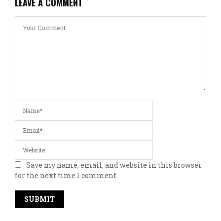
LEAVE A COMMENT
Save my name, email, and website in this browser
for the next time I comment.