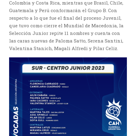
Colombia y Costa Rica, mientras que Brasil, Chile,
Guatemala y Perú conformarán el Grupo B. Con
respecto a lo que fue el final del proceso Juvenil,
que tuvo como cierre el Mundial de Macedonia, la
Selección Junior repite 11 nombres y cuenta con
las caras nuevas de Paloma Satto, Serena Santini,
Valentina Stanich, Magali Alfredi y Pilar Celiz.