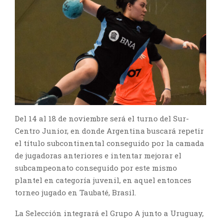
Del 14 al 18 de noviembre será el turno del Sur-
Centro Junior, en donde Argentina buscará repetir
el título subcontinental conseguido por la camada
de jugadoras anteriores e intentar mejorar el
subcampeonato conseguido por este mismo
plantel en categoría juvenil, en aquel entonces
torneo jugado en Taubaté, Brasil.
La Selección integrará el Grupo A junto a Uruguay,