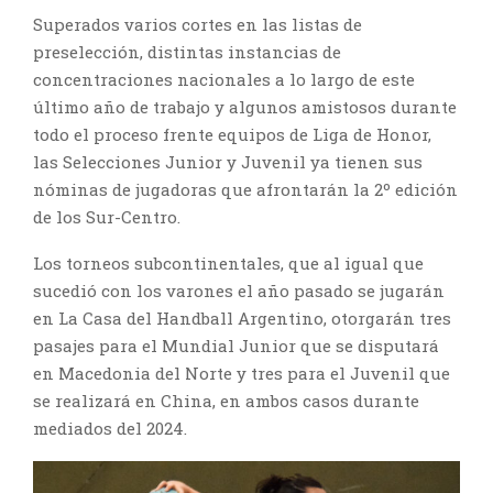
Superados varios cortes en las listas de
preselección, distintas instancias de
concentraciones nacionales a lo largo de este
último año de trabajo y algunos amistosos durante
todo el proceso frente equipos de Liga de Honor,
las Selecciones Junior y Juvenil ya tienen sus
nóminas de jugadoras que afrontarán la 2º edición
de los Sur-Centro.
Los torneos subcontinentales, que al igual que
sucedió con los varones el año pasado se jugarán
en La Casa del Handball Argentino, otorgarán tres
pasajes para el Mundial Junior que se disputará
en Macedonia del Norte y tres para el Juvenil que
se realizará en China, en ambos casos durante
mediados del 2024.