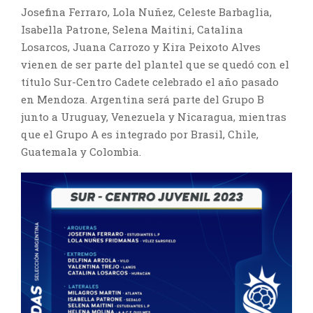
Josefina Ferraro, Lola Nuñez, Celeste Barbaglia,
Isabella Patrone, Selena Maitini, Catalina
Losarcos, Juana Carrozo y Kira Peixoto Alves
vienen de ser parte del plantel que se quedó con el
título Sur-Centro Cadete celebrado el año pasado
en Mendoza. Argentina será parte del Grupo B
junto a Uruguay, Venezuela y Nicaragua, mientras
que el Grupo A es integrado por Brasil, Chile,
Guatemala y Colombia.