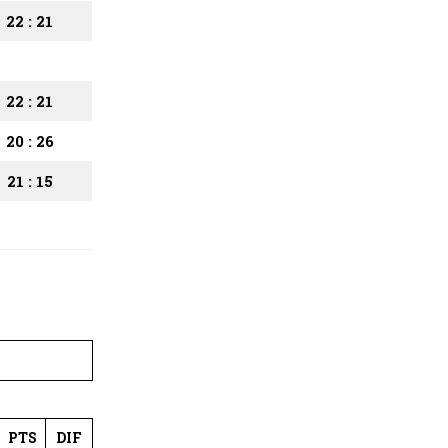
22 : 21
22 : 21
20 : 26
21 : 15
PTS
DIF