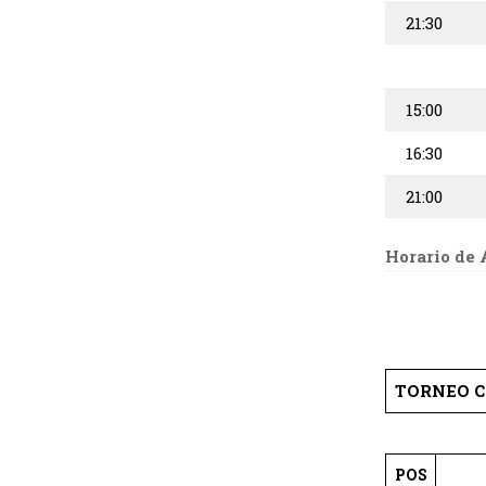
21:30
15:00
16:30
21:00
Horario de
TORNEO 
POS