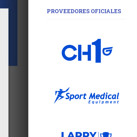
PROVEEDORES OFICIALES