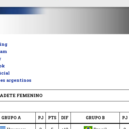
ing
ram
r
ok
icial
les argentinos
ADETE FEMENINO
GRUPO A
PJ
PTS
DIF
GRUPO B
PJ