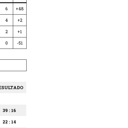
6
+48
4
+2
2
+1
0
-51
ESULTADO
39 : 16
22 : 14