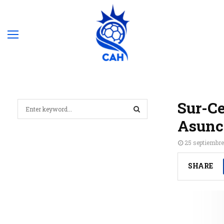
Sur-C
S
e
Asunc
a
S
r
25 septiembre
c
E
h
SHARE
f
A
o
r
R
:
C