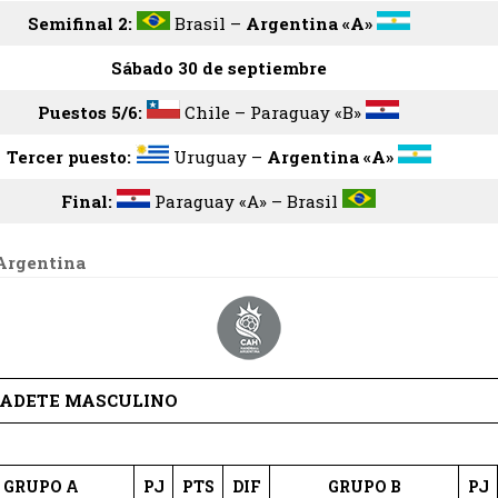
Semifinal 2:
Brasil –
Argentina «A»
Sábado 30 de septiembre
Puestos 5/6:
Chile – Paraguay «B»
Tercer puesto:
Uruguay –
Argentina «A»
Final:
Paraguay «A» – Brasil
 Argentina
CADETE MASCULINO
GRUPO A
PJ
PTS
DIF
GRUPO B
PJ