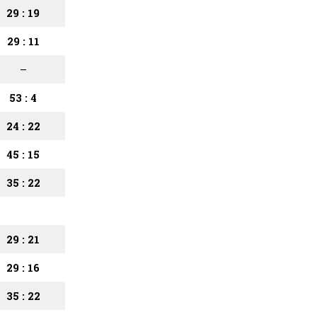
29 : 19
29 : 11
–
53 : 4
24 : 22
45 : 15
35 : 22
29 : 21
29 : 16
35 : 22