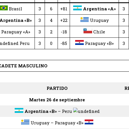
Brasil
3
6
+81
Argentina «A»
3
Argentina «B»
3
4
+22
Uruguay
3
Paraguay «A»
3
2
-18
Chile
3
Peru
3
0
-85
Paraguay «B»
3
CADETE MASCULINO
PARTIDO
R
Martes 26 de septiembre
Argentina «B»
– Peru
Uruguay – Paraguay «B»