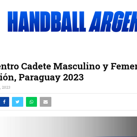
entro Cadete Masculino y Feme
ión, Paraguay 2023
, 2023