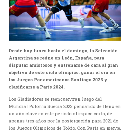
Desde hoy lunes hasta el domingo, la Selección
Argentina se reúne en León, España, para
disputar amistosos y entrenarse de cara al gran
objetivo de este ciclo olímpico: ganar el oro en
los Juegos Panamericanos Santiago 2023 y
clasificarse a París 2024.
Los Gladiadores se reencuentran luego del
Mundial Polonia Suecia 2023 pensando de lleno en
un año clave en este período olímpico corto, de
apenas tres años por la postergación para 2021 de
los Juegos Olímpicos de Tokio. Con París en mente,