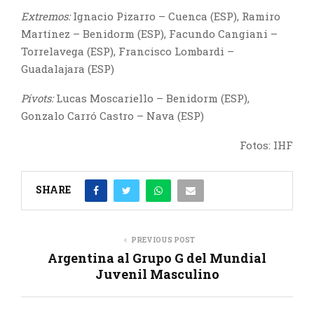
Extremos:
Ignacio Pizarro – Cuenca (ESP), Ramiro
Martínez – Benidorm (ESP), Facundo Cangiani –
Torrelavega (ESP), Francisco Lombardi –
Guadalajara (ESP)
Pívots:
Lucas Moscariello – Benidorm (ESP),
Gonzalo Carró Castro – Nava (ESP)
Fotos: IHF
SHARE
PREVIOUS POST
Argentina al Grupo G del Mundial
Juvenil Masculino