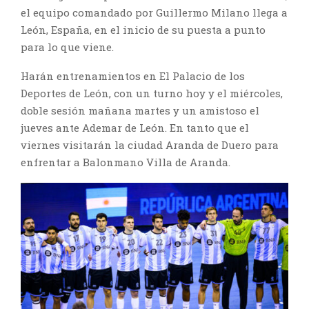
el equipo comandado por Guillermo Milano llega a
León, España, en el inicio de su puesta a punto
para lo que viene.
Harán entrenamientos en El Palacio de los
Deportes de León, con un turno hoy y el miércoles,
doble sesión mañana martes y un amistoso el
jueves ante Ademar de León. En tanto que el
viernes visitarán la ciudad Aranda de Duero para
enfrentar a Balonmano Villa de Aranda.