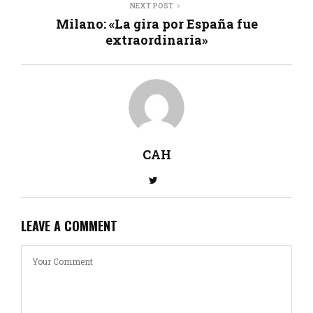
NEXT POST
Milano: «La gira por España fue
extraordinaria»
CAH
LEAVE A COMMENT