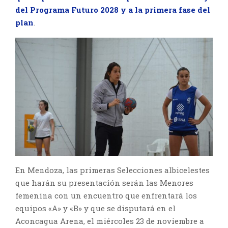
del Programa Futuro 2028 y a la primera fase del
plan
.
En Mendoza, las primeras Selecciones albicelestes
que harán su presentación serán las Menores
femenina con un encuentro que enfrentará los
equipos «A» y «B» y que se disputará en el
Aconcagua Arena, el miércoles 23 de noviembre a