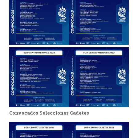
Convocados Selecciones Cadetes