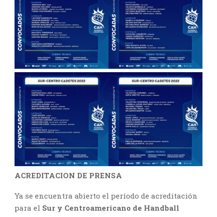
ACREDITACION DE PRENSA
Ya se encuentra abierto el período de acreditación
para el
Sur y Centroamericano de Handball