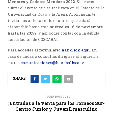
Menores y Cadetes Mendoza 2022
. Si deseas
cubrir el evento que se realizará en el Estadio de la
Universidad de Cuyo y la Arena Aconcagua, te
invitamos a llenar el formulario que estará
disponible hasta este
miércoles 16 de noviembre
hasta las 23:59,
y así poder contar con la debida
acreditación de COSCABAL.
Para acceder al formulario
haz click aquí
.
En
caso de dudas o consultas dirigirse al siguiente
correo
comunicaciones@handballsca.tv
SHARE
PREVIOUS POST
¡Entradas a la venta para los Torneos Sur-
Centro Junior y Juvenil masculino