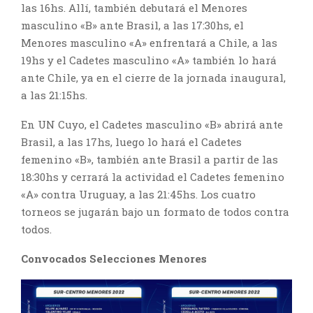
las 16hs. Allí, también debutará el Menores
masculino «B» ante Brasil, a las 17:30hs, el
Menores masculino «A» enfrentará a Chile, a las
19hs y el Cadetes masculino «A» también lo hará
ante Chile, ya en el cierre de la jornada inaugural,
a las 21:15hs.
En UN Cuyo, el Cadetes masculino «B» abrirá ante
Brasil, a las 17hs, luego lo hará el Cadetes
femenino «B», también ante Brasil a partir de las
18:30hs y cerrará la actividad el Cadetes femenino
«A» contra Uruguay, a las 21:45hs. Los cuatro
torneos se jugarán bajo un formato de todos contra
todos.
Convocados Selecciones Menores