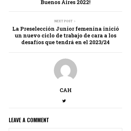
Buenos Aires 2022!
NEXT POST
La Preselección Junior femenina inició
un nuevo ciclo de trabajo de cara a los
desafíos que tendrá en el 2023/24
CAH
LEAVE A COMMENT