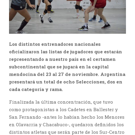
Los distintos entrenadores nacionales
oficializaron las listas de jugadores que estarán
representando a nuestro país en el certamen
subcontinental que se jugará en la capital
mendocina del 23 al 27 de noviembre. Argentina
presentará un total de ocho Selecciones, dos en
cada categoría y rama.
Finalizada la última concentración, que tuvo
como protagonistas a los Cadetes en Ballester y
San Fernando -antes lo habían hecho los Menores
en Olavarria y Chacabuco-, quedaron definidos los
distintos atletas que serán parte de los Sur-Centro