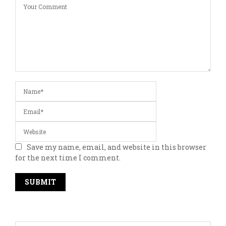
Save my name, email, and website in this browser
for the next time I comment.