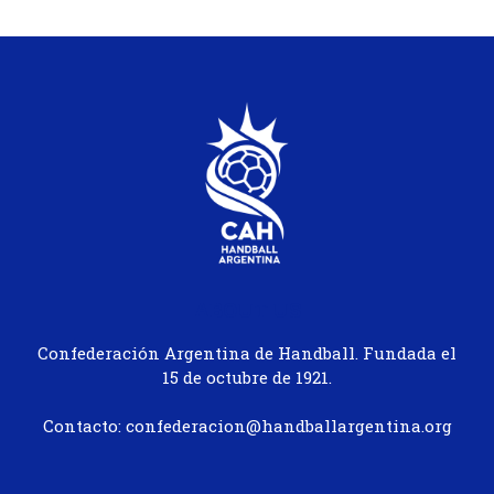
ABOUT US
Confederación Argentina de Handball. Fundada el
15 de octubre de 1921.
Contacto: confederacion@handballargentina.org