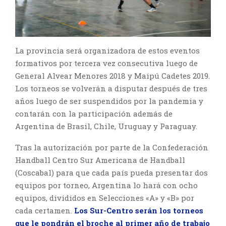
La provincia será organizadora de estos eventos
formativos por tercera vez consecutiva luego de
General Alvear Menores 2018 y Maipú Cadetes 2019.
Los torneos se volverán a disputar después de tres
años luego de ser suspendidos por la pandemia y
contarán con la participación además de
Argentina de Brasil, Chile, Uruguay y Paraguay.
Tras la autorización por parte de la Confederación
Handball Centro Sur Americana de Handball
(Coscabal) para que cada país pueda presentar dos
equipos por torneo, Argentina lo hará con ocho
equipos, divididos en Selecciones «A» y «B» por
cada certamen.
Los Sur-Centro serán los torneos
que le pondrán el broche al primer año de trabajo