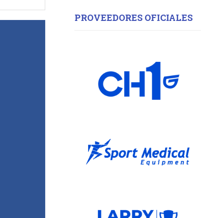
PROVEEDORES OFICIALES