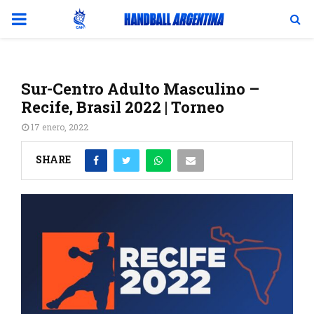
PRIMARY
MENU
Sur-Centro Adulto Masculino –
Recife, Brasil 2022 | Torneo
17 enero, 2022
SHARE