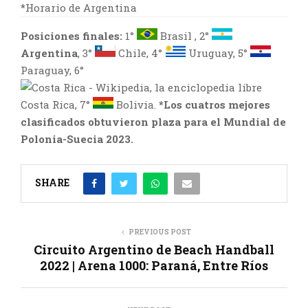
*Horario de Argentina
Posiciones finales:
1°
Brasil , 2°
Argentina
, 3°
Chile, 4°
Uruguay, 5°
Paraguay, 6°
Costa Rica, 7°
Bolivia.
*Los cuatros mejores
clasificados obtuvieron plaza para el Mundial de
Polonia-Suecia 2023.
SHARE
PREVIOUS POST
Circuito Argentino de Beach Handball
2022 | Arena 1000: Paraná, Entre Ríos