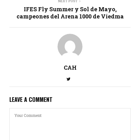
NEXT POST
IFES Fly Summer y Sol de Mayo,
campeones del Arena 1000 de Viedma
CAH
LEAVE A COMMENT