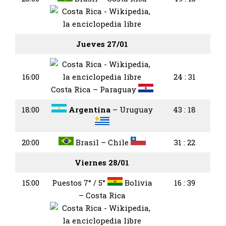
Jueves 27/01
16:00
24 : 31
Costa Rica – Paraguay
18:00
Argentina
– Uruguay
43 : 18
20:00
Brasil – Chile
31 : 22
Viernes 28/01
15:00
Puestos 7° / 5°
Bolivia
16 : 39
– Costa Rica