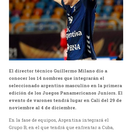
El director técnico Guillermo Milano dio a
conocer los 14 nombres que integrarán el
seleccionado argentino masculino en la primera
edición de los Juegos Panamericanos Juniors. El
evento de varones tendrá lugar en Cali del 29 de
noviembre al 4 de diciembre.
En la fase de equipos, Argentina integrará el
Grupo B, en el que tendrá que enfrentar a Cuba,