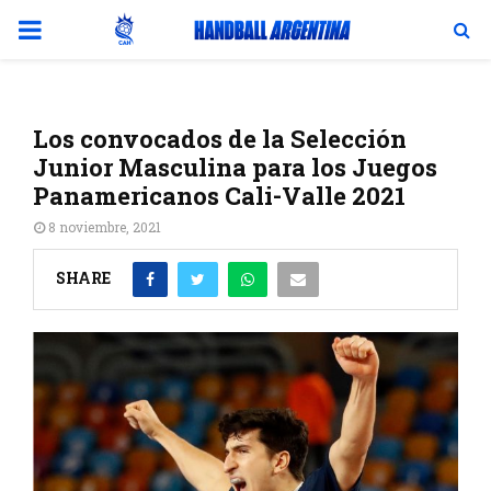
PRIMARY
MENU
Los convocados de la Selección
Junior Masculina para los Juegos
Panamericanos Cali-Valle 2021
8 noviembre, 2021
SHARE