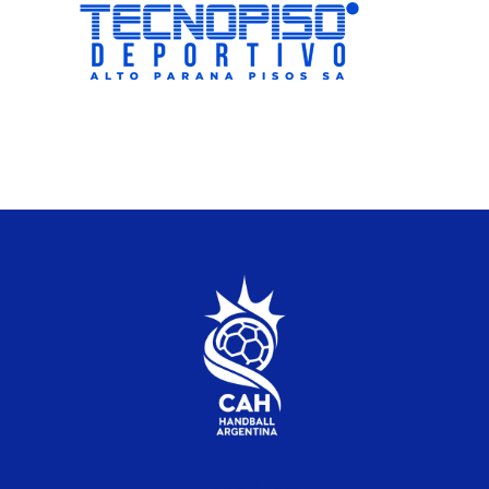
ABOUT US