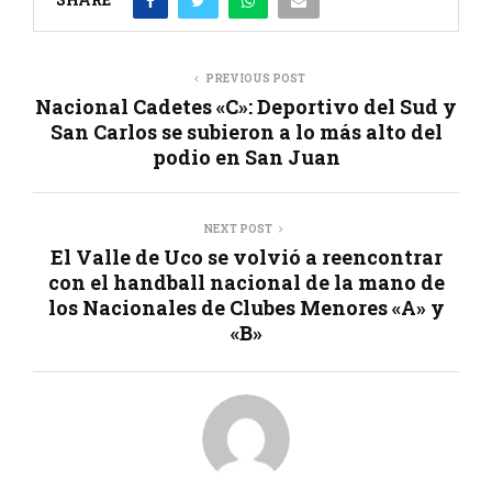
PREVIOUS POST
Nacional Cadetes «C»: Deportivo del Sud y
San Carlos se subieron a lo más alto del
podio en San Juan
NEXT POST
El Valle de Uco se volvió a reencontrar
con el handball nacional de la mano de
los Nacionales de Clubes Menores «A» y
«B»