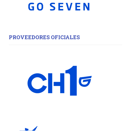
PROVEEDORES OFICIALES