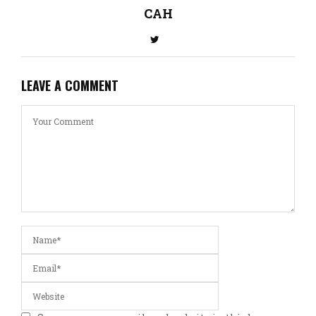
CAH
LEAVE A COMMENT