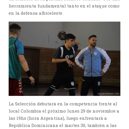
herramienta fundamental tanto en el ataque como
en la defensa albiceleste.
La Selección debutará en la competencia frente al
local Colombia el próximo lunes 29 de noviembre a
las 19hs (hora Argentina), luego enfrentará a
República Dominicana el martes 30, también a las