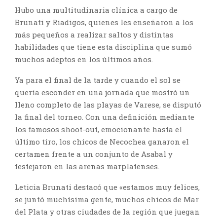
Hubo una multitudinaria clínica a cargo de
Brunati y Riadigos, quienes les enseñaron a los
más pequeños a realizar saltos y distintas
habilidades que tiene esta disciplina que sumó
muchos adeptos en los últimos años.
Ya para el final de la tarde y cuando el sol se
quería esconder en una jornada que mostró un
lleno completo de las playas de Varese, se disputó
la final del torneo. Con una definición mediante
los famosos shoot-out, emocionante hasta el
último tiro, los chicos de Necochea ganaron el
certamen frente a un conjunto de Asabal y
festejaron en las arenas marplatenses.
Leticia Brunati destacó que
«estamos muy felices,
se juntó muchísima gente, muchos chicos de Mar
del Plata y otras ciudades de la región que juegan