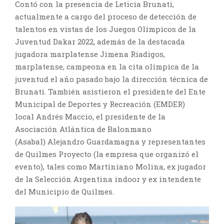
Contó con la presencia de Leticia Brunati,
actualmente a cargo del proceso de detección de
talentos en vistas de los Juegos Olímpicos de la
Juventud Dakar 2022, además de la destacada
jugadora marplatense Jimena Riadigos,
marplatense, campeona en la cita olímpica de la
juventud el año pasado bajo la dirección técnica de
Brunati. También asistieron el presidente del Ente
Municipal de Deportes y Recreación (EMDER)
local Andrés Maccio, el presidente de la
Asociación Atlántica de Balonmano
(Asabal) Alejandro Guardamagna y representantes
de Quilmes Proyecto (la empresa que organizó el
evento), tales como Martiniano Molina, ex jugador
de la Selección Argentina indoor y ex intendente
del Municipio de Quilmes.