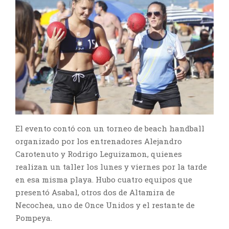
El evento contó con un torneo de beach handball
organizado por los entrenadores Alejandro
Carotenuto y Rodrigo Leguizamon, quienes
realizan un taller los lunes y viernes por la tarde
en esa misma playa. Hubo cuatro equipos que
presentó Asabal, otros dos de Altamira de
Necochea, uno de Once Unidos y el restante de
Pompeya.