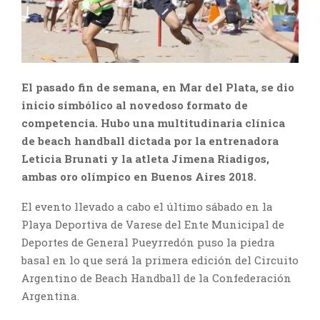
El pasado fin de semana, en Mar del Plata, se dio
inicio simbólico al novedoso formato de
competencia. Hubo una multitudinaria clínica
de beach handball dictada por la entrenadora
Leticia Brunati y la atleta Jimena Riadigos,
ambas oro olímpico en Buenos Aires 2018.
El evento llevado a cabo el último sábado en la
Playa Deportiva de Varese del Ente Municipal de
Deportes de General Pueyrredón puso la piedra
basal en lo que será la primera edición del Circuito
Argentino de Beach Handball de la Confederación
Argentina.