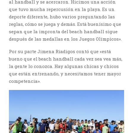
al handball y se acercaron. Hicimos una acción
que tuvo mucha repercusión en la playa. Es un
deporte diferente, hubo varios preguntando las
reglas, cómo se juega y demás. Está buenísimo que
sepan que la impronta del beach handball sigue
después de las medallas en los Juegos Olímpicos».
Por su parte Jimena Riadigos contó que «está
bueno que el beach handball cada vez sea vea más,
la gente lo conozca. Hay algunas chicas y chicos
que están entrenando, y necesitamos tener mayor
competencia».