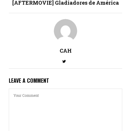
[AFTERMOVIE] Gladiadores de América
CAH
LEAVE A COMMENT