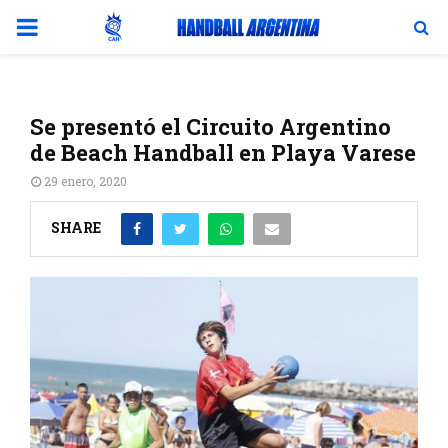
PRIMARY
MENU
Se presentó el Circuito Argentino
de Beach Handball en Playa Varese
29 enero, 2020
SHARE