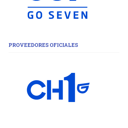
PROVEEDORES OFICIALES