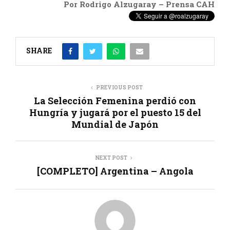
Por Rodrigo Alzugaray – Prensa CAH
SHARE
PREVIOUS POST
La Selección Femenina perdió con
Hungría y jugará por el puesto 15 del
Mundial de Japón
NEXT POST
[COMPLETO] Argentina – Angola