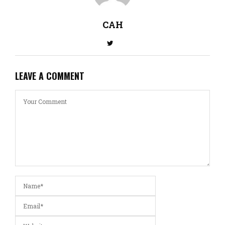
CAH
LEAVE A COMMENT