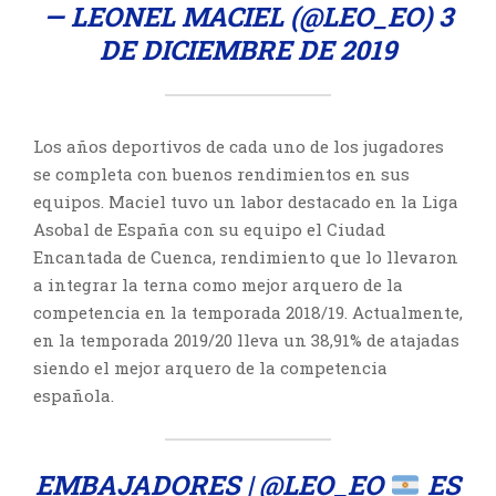
— LEONEL MACIEL (@LEO_EO)
3
DE DICIEMBRE DE 2019
Los años deportivos de cada uno de los jugadores
se completa con buenos rendimientos en sus
equipos. Maciel tuvo un labor destacado en la Liga
Asobal de España con su equipo el Ciudad
Encantada de Cuenca, rendimiento que lo llevaron
a integrar la terna como mejor arquero de la
competencia en la temporada 2018/19. Actualmente,
en la temporada 2019/20 lleva un 38,91% de atajadas
siendo el mejor arquero de la competencia
española.
EMBAJADORES |
@LEO_EO
ES