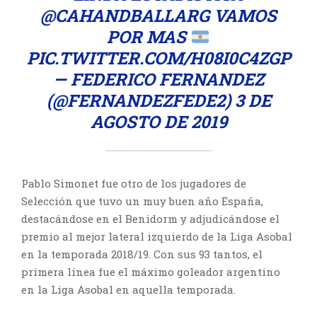
@CAHANDBALLARG
VAMOS
POR MAS
PIC.TWITTER.COM/H08I0C4ZGP
— FEDERICO FERNANDEZ
(@FERNANDEZFEDE2)
3 DE
AGOSTO DE 2019
Pablo Simonet fue otro de los jugadores de
Selección que tuvo un muy buen año España,
destacándose en el Benidorm y adjudicándose el
premio al mejor lateral izquierdo de la Liga Asobal
en la temporada 2018/19. Con sus 93 tantos, el
primera línea fue el máximo goleador argentino
en la Liga Asobal en aquella temporada.