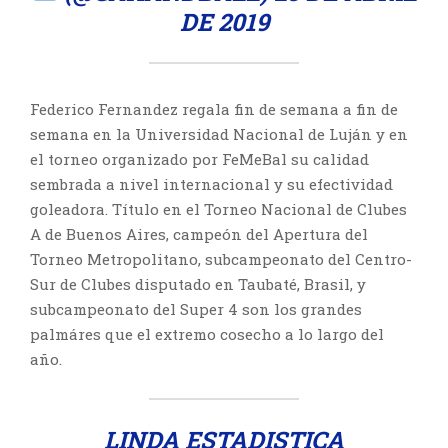
DE 2019
Federico Fernandez regala fin de semana a fin de
semana en la Universidad Nacional de Luján y en
el torneo organizado por FeMeBal su calidad
sembrada a nivel internacional y su efectividad
goleadora. Título en el Torneo Nacional de Clubes
A de Buenos Aires, campeón del Apertura del
Torneo Metropolitano, subcampeonato del Centro-
Sur de Clubes disputado en Taubaté, Brasil, y
subcampeonato del Super 4 son los grandes
palmáres que el extremo cosecho a lo largo del
año.
LINDA ESTADISTICA