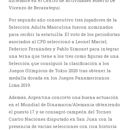
diciembre en el Centro de Actividades Roberto De
Vicenzo de Berazategui.
Por segundo año consecutivo tres jugadores de la
Selección Adulta Masculina fueron nominados
para recibir la estatuilla. El voto de los periodistas
asociados al CPD seleccionó a Leonel Maciel,
Federico Fernández y Pablo Simonet para integrar
una terna que tiene a los tres como figuras de una
Selección que consiguió la clasificación a los
Juegos Olímpicos de Tokio 2020 tras obtener la
medalla dorada en los Juegos Panamericanos
Lima 2019.
Además, Argentina concretó una buena actuación
en el Mundial de Dinamarca/Alemania obteniendo
el puesto 17 y se consagró campeón del Torneo
Cuatro Naciones disputado en San Juan con la
presencia de varias selecciones con rica historia