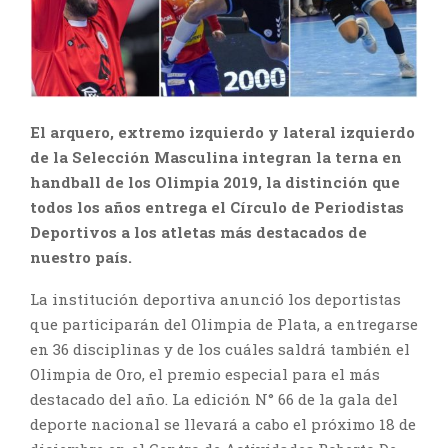
El arquero, extremo izquierdo y lateral izquierdo
de la Selección Masculina integran la terna en
handball de los Olimpia 2019, la distinción que
todos los años entrega el Círculo de Periodistas
Deportivos a los atletas más destacados de
nuestro país.
La institución deportiva anunció los deportistas
que participarán del Olimpia de Plata, a entregarse
en 36 disciplinas y de los cuáles saldrá también el
Olimpia de Oro, el premio especial para el más
destacado del año. La edición N° 66 de la gala del
deporte nacional se llevará a cabo el próximo 18 de