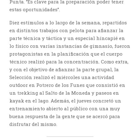
Punta. “Es clave para la preparación poder tener
estas oportunidades”.
Diez estímulos a lo largo de la semana, repartidos
en distintos trabajos con pelota para afianzar la
parte técnica y táctica y un especial hincapié en
lo físico con varias instancias de gimnasio, fueron
protagonistas en la planificación que el cuerpo
técnico realizó para la concentración. Como extra,
y con el objetivo de afianzar la parte grupal, la
Selección realizó el miércoles una actividad
outdoor en Potrero de los Funes que consistió en
un trekking al Salto de la Moneda y paseos en
kayak en el lago. Además, el jueves concretó un
entrenamiento abierto al público con una muy
buena respuesta de la gente que se acercó para
disfrutar del mismo.