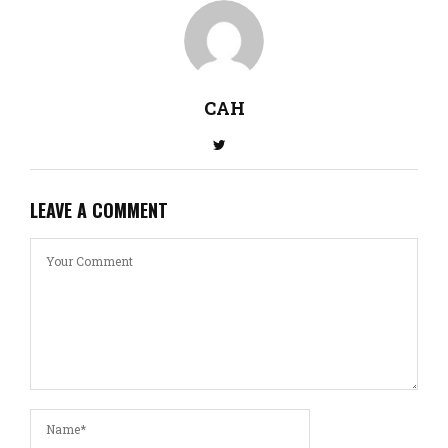
CAH
LEAVE A COMMENT