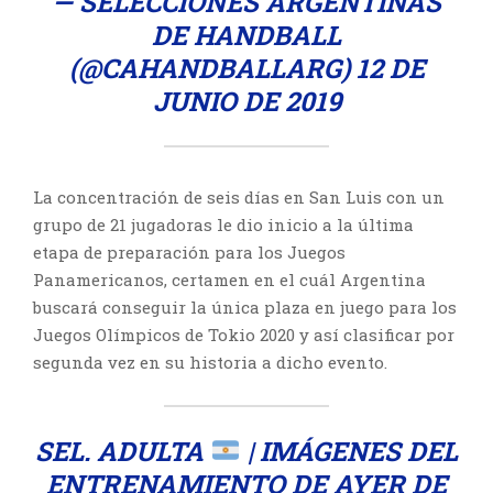
— SELECCIONES ARGENTINAS
DE HANDBALL
(@CAHANDBALLARG)
12 DE
JUNIO DE 2019
La concentración de seis días en San Luis con un
grupo de 21 jugadoras le dio inicio a la última
etapa de preparación para los Juegos
Panamericanos, certamen en el cuál Argentina
buscará conseguir la única plaza en juego para los
Juegos Olímpicos de Tokio 2020 y así clasificar por
segunda vez en su historia a dicho evento.
SEL. ADULTA
| IMÁGENES DEL
ENTRENAMIENTO DE AYER DE