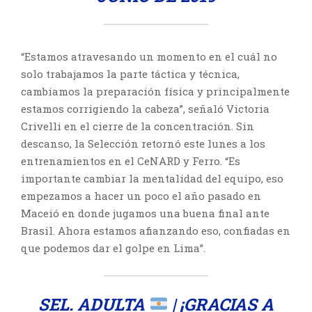
“Estamos atravesando un momento en el cuál no
solo trabajamos la parte táctica y técnica,
cambiamos la preparación física y principalmente
estamos corrigiendo la cabeza”, señaló Victoria
Crivelli en el cierre de la concentración. Sin
descanso, la Selección retornó este lunes a los
entrenamientos en el CeNARD y Ferro. “Es
importante cambiar la mentalidad del equipo, eso
empezamos a hacer un poco el año pasado en
Maceió en donde jugamos una buena final ante
Brasil. Ahora estamos afianzando eso, confiadas en
que podemos dar el golpe en Lima”.
SEL. ADULTA
| ¡GRACIAS A