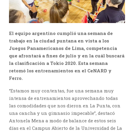
El equipo argentino cumplió una semana de
trabajo en la ciudad puntana en vista a los
Juegos Panamericanos de Lima, competencia
que afrontará a fines de julio y en la cuál buscará
la clasificación a Tokio 2020. Esta semana
retomó los entrenamientos en el CeNARD y
Ferro.
“Estamos muy contentas, fue una semana muy
intensa de entrenamientos aprovechando todas
las comodidades que nos dieron en La Punta, con
una cancha y un gimnasio impecable”, destacó
Antonela Mena a modo de balance de estos seis
días en el Campus Abierto de la Universidad de La