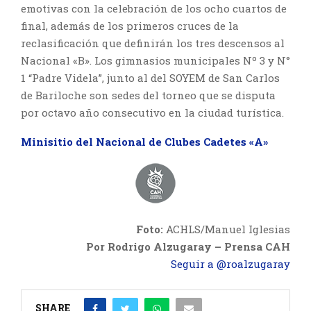
emotivas con la celebración de los ocho cuartos de
final, además de los primeros cruces de la
reclasificación que definirán los tres descensos al
Nacional «B». Los gimnasios municipales Nº 3 y N°
1 “Padre Videla”, junto al del SOYEM de San Carlos
de Bariloche son sedes del torneo que se disputa
por octavo año consecutivo en la ciudad turística.
Minisitio del Nacional de Clubes Cadetes «A»
Foto:
ACHLS/Manuel Iglesias
Por Rodrigo Alzugaray – Prensa CAH
Seguir a @roalzugaray
SHARE