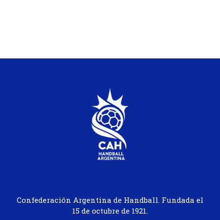
ABOUT US
Confederación Argentina de Handball. Fundada el
15 de octubre de 1921.