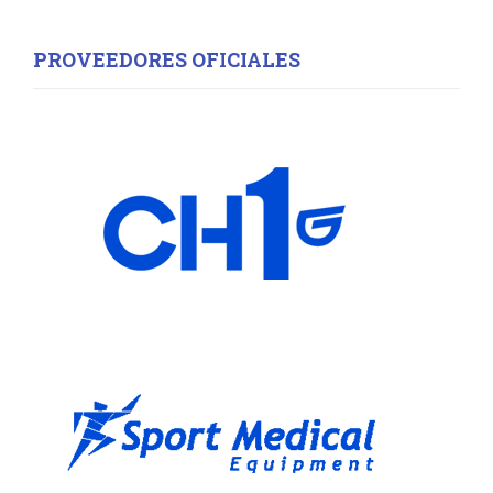
PROVEEDORES OFICIALES