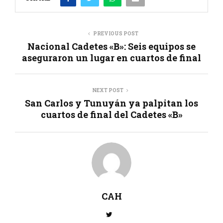
PREVIOUS POST
Nacional Cadetes «B»: Seis equipos se
aseguraron un lugar en cuartos de final
NEXT POST
San Carlos y Tunuyán ya palpitan los
cuartos de final del Cadetes «B»
CAH