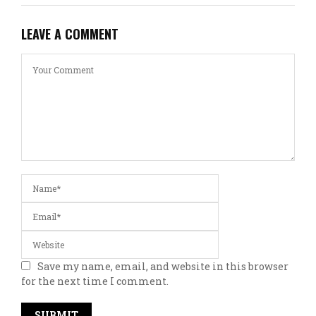
LEAVE A COMMENT
Save my name, email, and website in this browser
for the next time I comment.