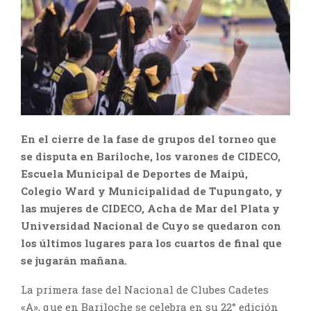
En el cierre de la fase de grupos del torneo que
se disputa en Bariloche, los varones de CIDECO,
Escuela Municipal de Deportes de Maipú,
Colegio Ward y Municipalidad de Tupungato, y
las mujeres de CIDECO, Acha de Mar del Plata y
Universidad Nacional de Cuyo se quedaron con
los últimos lugares para los cuartos de final que
se jugarán mañana.
La primera fase del Nacional de Clubes Cadetes
«A», que en Bariloche se celebra en su 22° edición