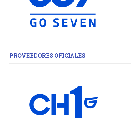
H
PROVEEDORES OFICIALES