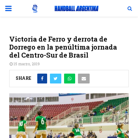
PRIMARY
MENU
Victoria de Ferro y derrota de
Dorrego en la penúltima jornada
del Centro-Sur de Brasil
15 marzo, 2019
SHARE