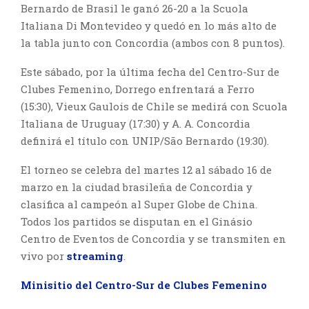
Bernardo de Brasil le ganó 26-20 a la Scuola
Italiana Di Montevideo y quedó en lo más alto de
la tabla junto con Concordia (ambos con 8 puntos).
Este sábado, por la última fecha del Centro-Sur de
Clubes Femenino, Dorrego enfrentará a Ferro
(15:30), Vieux Gaulois de Chile se medirá con Scuola
Italiana de Uruguay (17:30) y A. A. Concordia
definirá el título con UNIP/São Bernardo (19:30).
El torneo se celebra del martes 12 al sábado 16 de
marzo en la ciudad brasileña de Concordia y
clasifica al campeón al Super Globe de China.
Todos los partidos se disputan en el Ginásio
Centro de Eventos de Concordia y se transmiten en
vivo por
streaming
.
Minisitio del Centro-Sur de Clubes Femenino