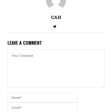
CAH
LEAVE A COMMENT