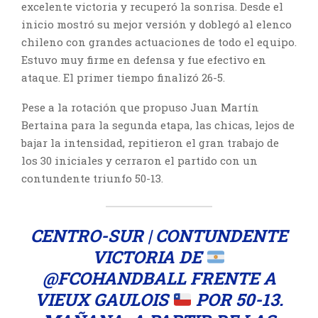
excelente victoria y recuperó la sonrisa. Desde el
inicio mostró su mejor versión y doblegó al elenco
chileno con grandes actuaciones de todo el equipo.
Estuvo muy firme en defensa y fue efectivo en
ataque. El primer tiempo finalizó 26-5.
Pese a la rotación que propuso Juan Martín
Bertaina para la segunda etapa, las chicas, lejos de
bajar la intensidad, repitieron el gran trabajo de
los 30 iniciales y cerraron el partido con un
contundente triunfo 50-13.
CENTRO-SUR | CONTUNDENTE
VICTORIA DE
@FCOHANDBALL
FRENTE A
VIEUX GAULOIS
POR 50-13.