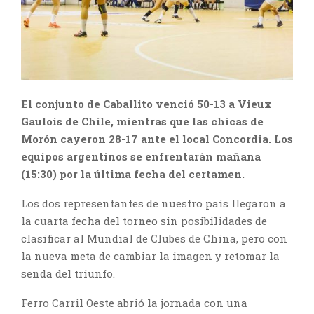
El conjunto de Caballito venció 50-13 a Vieux
Gaulois de Chile, mientras que las chicas de
Morón cayeron 28-17 ante el local Concordia. Los
equipos argentinos se enfrentarán mañana
(15:30) por la última fecha del certamen.
Los dos representantes de nuestro país llegaron a
la cuarta fecha del torneo sin posibilidades de
clasificar al Mundial de Clubes de China, pero con
la nueva meta de cambiar la imagen y retomar la
senda del triunfo.
Ferro Carril Oeste abrió la jornada con una