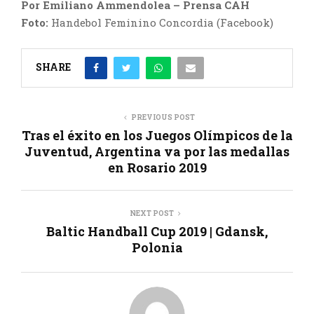
Por Emiliano Ammendolea – Prensa CAH
Foto:
Handebol Feminino Concordia (Facebook)
SHARE
PREVIOUS POST
Tras el éxito en los Juegos Olímpicos de la
Juventud, Argentina va por las medallas
en Rosario 2019
NEXT POST
Baltic Handball Cup 2019 | Gdansk,
Polonia