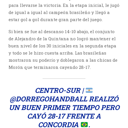
para llevarse la victoria. En la etapa inicial, le jugó
de igual a igual al campeón brasileño y llegó a
estar gol a gol durante gran parte del juego.
Si bien se fue al descanso 14-10 abajo, el conjunto
de Alejandro de la Quintana no logró mantener el
buen nivel de los 30 iniciales en la segunda etapa
y todo se le hizo cuesta arriba. Las brasileñas
mostraron su poderío y doblegaron a las chicas de
Morón que terminaron cayendo 28-17.
CENTRO-SUR |
@DORREGOHANDBALL
REALIZÓ
UN BUEN PRIMER TIEMPO PERO
CAYÓ 28-17 FRENTE A
CONCORDIA
.