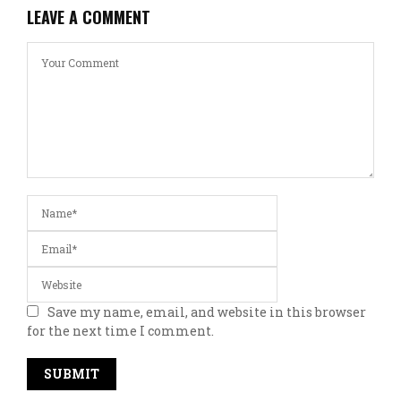
LEAVE A COMMENT
Save my name, email, and website in this browser
for the next time I comment.