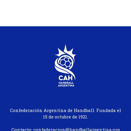
ABOUT US
Confederación Argentina de Handball. Fundada el
15 de octubre de 1921.
Contacto: confederacion@handballargentina.org