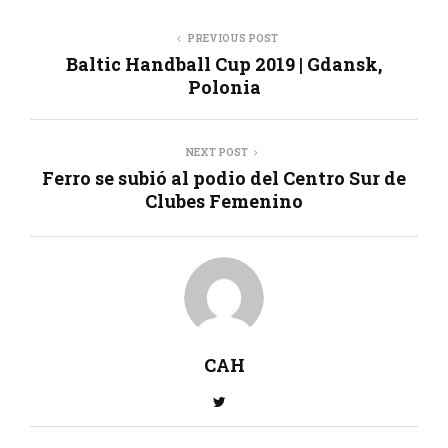
PREVIOUS POST
Baltic Handball Cup 2019 | Gdansk,
Polonia
NEXT POST
Ferro se subió al podio del Centro Sur de
Clubes Femenino
CAH