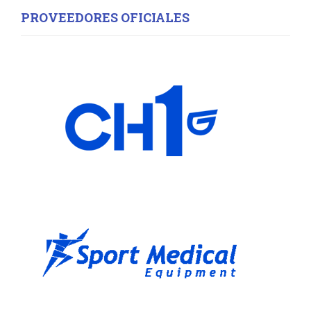
PROVEEDORES OFICIALES