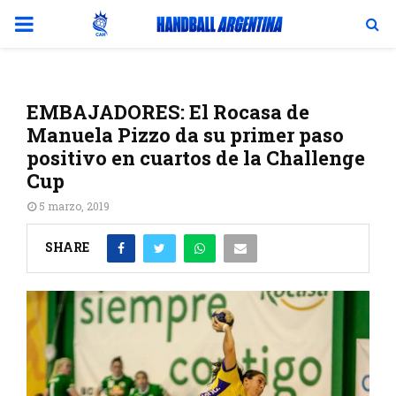
PRIMARY
MENU
EMBAJADORES: El Rocasa de
Manuela Pizzo da su primer paso
positivo en cuartos de la Challenge
Cup
5 marzo, 2019
SHARE