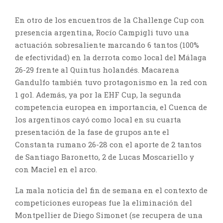
En otro de los encuentros de la Challenge Cup con
presencia argentina, Rocío Campigli tuvo una
actuación sobresaliente marcando 6 tantos (100%
de efectividad) en la derrota como local del Málaga
26-29 frente al Quintus holandés. Macarena
Gandulfo también tuvo protagonismo en la red con
1 gol. Además, ya por la EHF Cup, la segunda
competencia europea en importancia, el Cuenca de
los argentinos cayó como local en su cuarta
presentación de la fase de grupos ante el
Constanta rumano 26-28 con el aporte de 2 tantos
de Santiago Baronetto, 2 de Lucas Moscariello y
con Maciel en el arco.
La mala noticia del fin de semana en el contexto de
competiciones europeas fue la eliminación del
Montpellier de Diego Simonet (se recupera de una