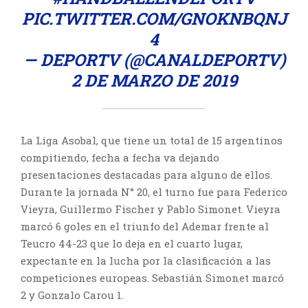
PIC.TWITTER.COM/GNOKNBQNJ
4
— DEPORTV (@CANALDEPORTV)
2 DE MARZO DE 2019
La Liga Asobal, que tiene un total de 15 argentinos
compitiendo, fecha a fecha va dejando
presentaciones destacadas para alguno de ellos.
Durante la jornada N° 20, el turno fue para Federico
Vieyra, Guillermo Fischer y Pablo Simonet. Vieyra
marcó 6 goles en el triunfo del Ademar frente al
Teucro 44-23 que lo deja en el cuarto lugar,
expectante en la lucha por la clasificación a las
competiciones europeas. Sebastián Simonet marcó
2 y Gonzalo Carou 1.