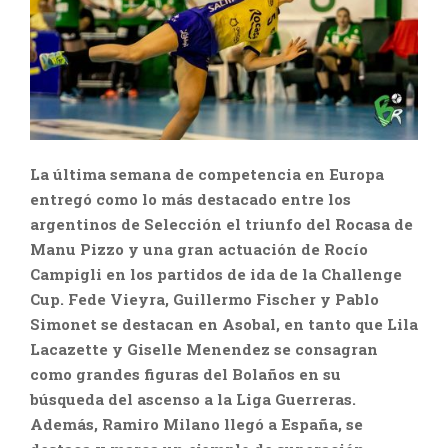
La última semana de competencia en Europa
entregó como lo más destacado entre los
argentinos de Selección el triunfo del Rocasa de
Manu Pizzo y una gran actuación de Rocío
Campigli en los partidos de ida de la Challenge
Cup. Fede Vieyra, Guillermo Fischer y Pablo
Simonet se destacan en Asobal, en tanto que Lila
Lacazette y Giselle Menendez se consagran
como grandes figuras del Bolaños en su
búsqueda del ascenso a la Liga Guerreras.
Además, Ramiro Milano llegó a España, se