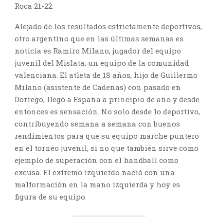
Roca 21-22.
Alejado de los resultados estrictamente deportivos,
otro argentino que en las últimas semanas es
noticia es Ramiro Milano, jugador del equipo
juvenil del Mislata, un equipo de la comunidad
valenciana. El atleta de 18 años, hijo de Guillermo
Milano (asistente de Cadenas) con pasado en
Dorrego, llegó a España a principio de año y desde
entonces es sensación. No solo desde lo deportivo,
contribuyendo semana a semana con buenos
rendimientos para que su equipo marche puntero
en el torneo juvenil, si no que también sirve como
ejemplo de superación con el handball como
excusa. El extremo izquierdo nació con una
malformación en la mano izquierda y hoy es
figura de su equipo.