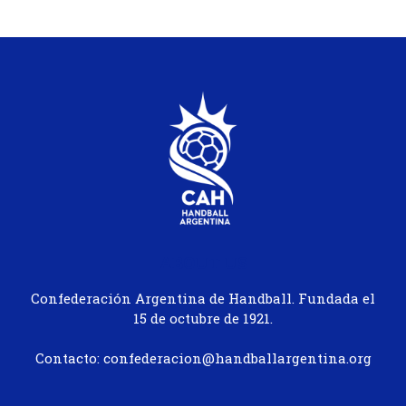
ABOUT US
Confederación Argentina de Handball. Fundada el
15 de octubre de 1921.
Contacto: confederacion@handballargentina.org