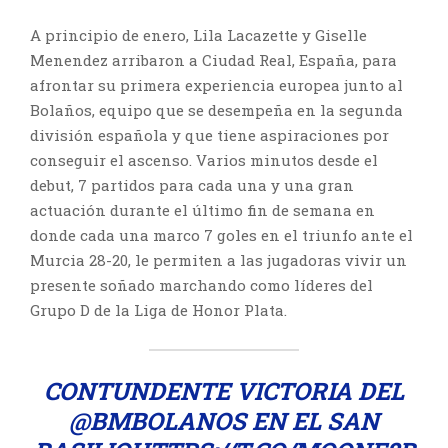
A principio de enero, Lila Lacazette y Giselle
Menendez arribaron a Ciudad Real, España, para
afrontar su primera experiencia europea junto al
Bolaños, equipo que se desempeña en la segunda
división española y que tiene aspiraciones por
conseguir el ascenso. Varios minutos desde el
debut, 7 partidos para cada una y una gran
actuación durante el último fin de semana en
donde cada una marco 7 goles en el triunfo ante el
Murcia 28-20, le permiten a las jugadoras vivir un
presente soñado marchando como líderes del
Grupo D de la Liga de Honor Plata.
CONTUNDENTE VICTORIA DEL
@BMBOLANOS
EN EL SAN