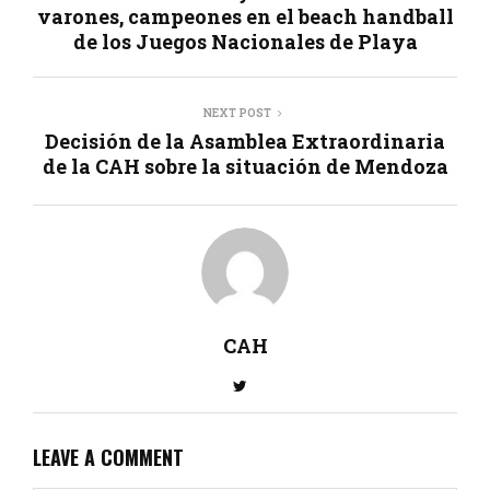
varones, campeones en el beach handball
de los Juegos Nacionales de Playa
NEXT POST
Decisión de la Asamblea Extraordinaria
de la CAH sobre la situación de Mendoza
CAH
LEAVE A COMMENT