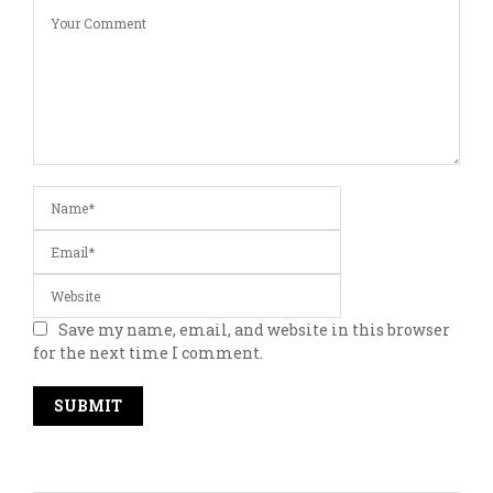
Save my name, email, and website in this browser
for the next time I comment.