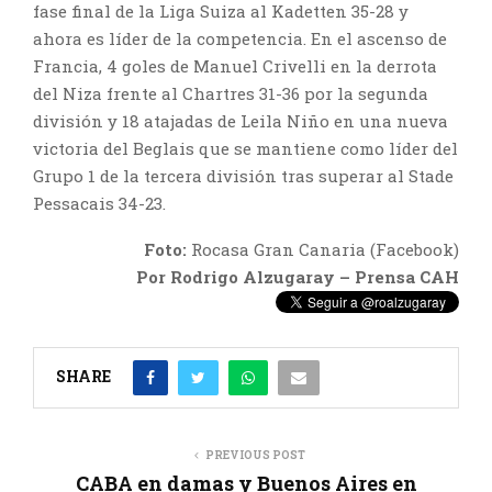
fase final de la Liga Suiza al Kadetten 35-28 y
ahora es líder de la competencia. En el ascenso de
Francia, 4 goles de Manuel Crivelli en la derrota
del Niza frente al Chartres 31-36 por la segunda
división y 18 atajadas de Leila Niño en una nueva
victoria del Beglais que se mantiene como líder del
Grupo 1 de la tercera división tras superar al Stade
Pessacais 34-23.
Foto:
Rocasa Gran Canaria (Facebook)
Por Rodrigo Alzugaray – Prensa CAH
SHARE
PREVIOUS POST
CABA en damas y Buenos Aires en