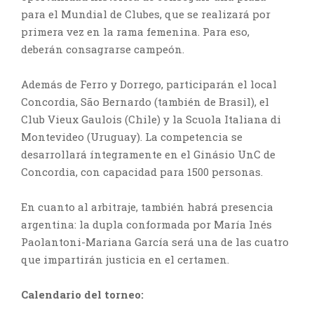
para el Mundial de Clubes, que se realizará por
primera vez en la rama femenina. Para eso,
deberán consagrarse campeón.
Además de Ferro y Dorrego, participarán el local
Concordia, São Bernardo (también de Brasil), el
Club Vieux Gaulois (Chile) y la Scuola Italiana di
Montevideo (Uruguay). La competencia se
desarrollará íntegramente en el Ginásio UnC de
Concordia, con capacidad para 1500 personas.
En cuanto al arbitraje, también habrá presencia
argentina: la dupla conformada por María Inés
Paolantoni-Mariana García será una de las cuatro
que impartirán justicia en el certamen.
Calendario del torneo: