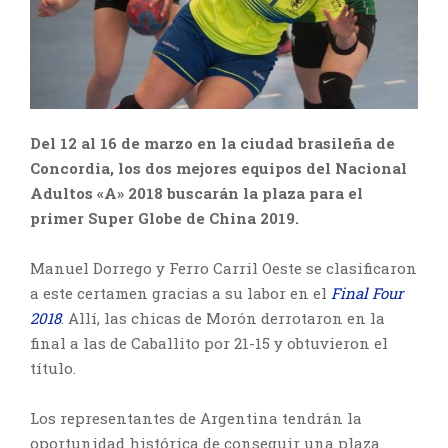
Del 12 al 16 de marzo en la ciudad brasileña de
Concordia, los dos mejores equipos del Nacional
Adultos «A» 2018 buscarán la plaza para el
primer Super Globe de China 2019.
Manuel Dorrego y Ferro Carril Oeste se clasificaron
a este certamen gracias a su labor en el
Final Four
2018
. Allí, las chicas de Morón derrotaron en la
final a las de Caballito por 21-15 y obtuvieron el
título.
Los representantes de Argentina tendrán la
oportunidad histórica de conseguir una plaza