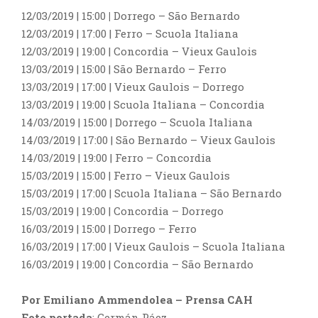
12/03/2019 | 15:00
|
Dorrego – São Bernardo
12/03/2019 | 17:00 | Ferro – Scuola Italiana
12/03/2019 | 19:00 | Concordia – Vieux Gaulois
13/03/2019 | 15:00 | São Bernardo – Ferro
13/03/2019 | 17:00 | Vieux Gaulois – Dorrego
13/03/2019 | 19:00 | Scuola Italiana – Concordia
14/03/2019 | 15:00 | Dorrego – Scuola Italiana
14/03/2019 | 17:00 | São Bernardo – Vieux Gaulois
14/03/2019 | 19:00 | Ferro – Concordia
15/03/2019 | 15:00 | Ferro – Vieux Gaulois
15/03/2019 | 17:00 | Scuola Italiana – São Bernardo
15/03/2019 | 19:00 | Concordia – Dorrego
16/03/2019 | 15:00 | Dorrego – Ferro
16/03/2019 | 17:00 | Vieux Gaulois – Scuola Italiana
16/03/2019 | 19:00 | Concordia – São Bernardo
Por Emiliano Ammendolea – Prensa CAH
Foto portada
: Germán Páez