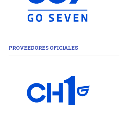
H
PROVEEDORES OFICIALES