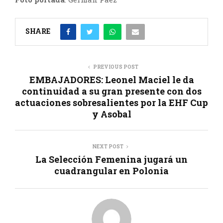
SHARE
PREVIOUS POST
EMBAJADORES: Leonel Maciel le da
continuidad a su gran presente con dos
actuaciones sobresalientes por la EHF Cup
y Asobal
NEXT POST
La Selección Femenina jugará un
cuadrangular en Polonia