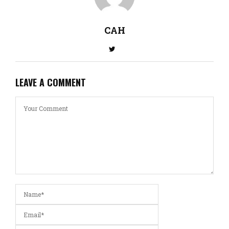
CAH
LEAVE A COMMENT