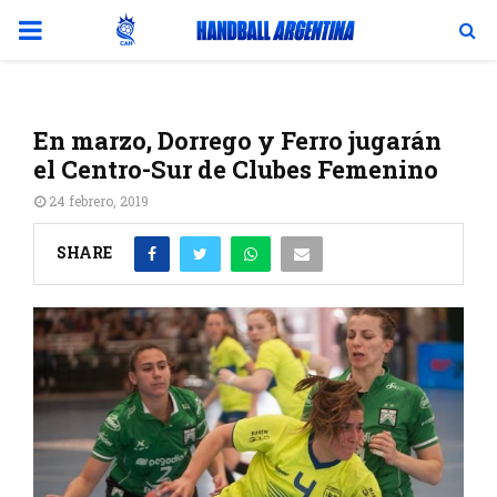
PRIMARY
MENU
En marzo, Dorrego y Ferro jugarán
el Centro-Sur de Clubes Femenino
24 febrero, 2019
SHARE