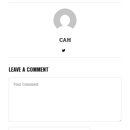
CAH
LEAVE A COMMENT