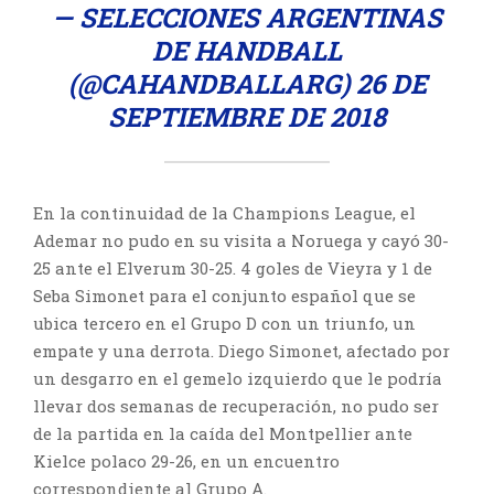
— SELECCIONES ARGENTINAS
DE HANDBALL
(@CAHANDBALLARG)
26 DE
SEPTIEMBRE DE 2018
En la continuidad de la Champions League, el
Ademar no pudo en su visita a Noruega y cayó 30-
25 ante el Elverum 30-25. 4 goles de Vieyra y 1 de
Seba Simonet para el conjunto español que se
ubica tercero en el Grupo D con un triunfo, un
empate y una derrota. Diego Simonet, afectado por
un desgarro en el gemelo izquierdo que le podría
llevar dos semanas de recuperación, no pudo ser
de la partida en la caída del Montpellier ante
Kielce polaco 29-26, en un encuentro
correspondiente al Grupo A.