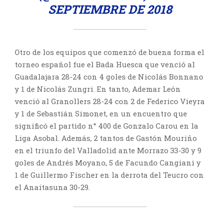
SEPTIEMBRE DE 2018
Otro de los equipos que comenzó de buena forma el
torneo español fue el Bada Huesca que venció al
Guadalajara 28-24 con 4 goles de Nicolás Bonnano
y 1 de Nicolás Zungri. En tanto, Ademar León
venció al Granollers 28-24 con 2 de Federico Vieyra
y 1 de Sebastián Simonet, en un encuentro que
significó el partido n° 400 de Gonzalo Carou en la
Liga Asobal. Además, 2 tantos de Gastón Mouriño
en el triunfo del Valladolid ante Morrazo 33-30 y 9
goles de Andrés Moyano, 5 de Facundo Cangiani y
1 de Guillermo Fischer en la derrota del Teucro con
el Anaitasuna 30-29.