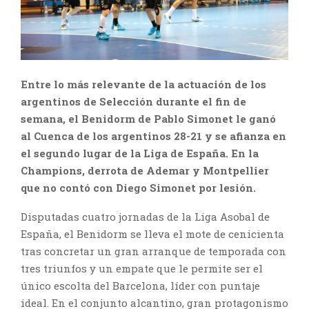
Entre lo más relevante de la actuación de los
argentinos de Selección durante el fin de
semana, el Benidorm de Pablo Simonet le ganó
al Cuenca de los argentinos 28-21 y se afianza en
el segundo lugar de la Liga de España. En la
Champions, derrota de Ademar y Montpellier
que no contó con Diego Simonet por lesión.
Disputadas cuatro jornadas de la Liga Asobal de
España, el Benidorm se lleva el mote de cenicienta
tras concretar un gran arranque de temporada con
tres triunfos y un empate que le permite ser el
único escolta del Barcelona, líder con puntaje
ideal. En el conjunto alcantino, gran protagonismo