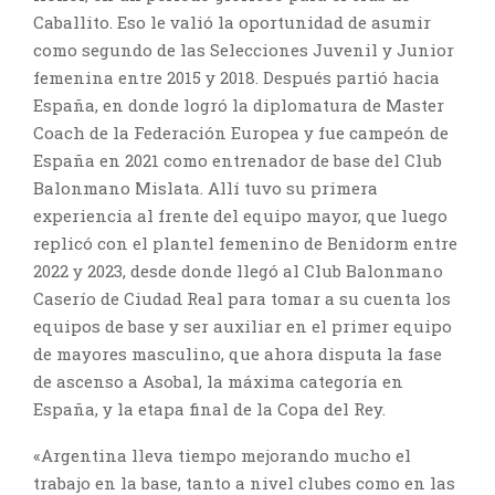
Caballito. Eso le valió la oportunidad de asumir
como segundo de las Selecciones Juvenil y Junior
femenina entre 2015 y 2018. Después partió hacia
España, en donde logró la diplomatura de Master
Coach de la Federación Europea y fue campeón de
España en 2021 como entrenador de base del Club
Balonmano Mislata. Allí tuvo su primera
experiencia al frente del equipo mayor, que luego
replicó con el plantel femenino de Benidorm entre
2022 y 2023, desde donde llegó al Club Balonmano
Caserío de Ciudad Real para tomar a su cuenta los
equipos de base y ser auxiliar en el primer equipo
de mayores masculino, que ahora disputa la fase
de ascenso a Asobal, la máxima categoría en
España, y la etapa final de la Copa del Rey.
«Argentina lleva tiempo mejorando mucho el
trabajo en la base, tanto a nivel clubes como en las