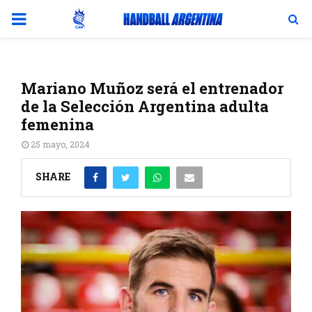
PRIMARY
MENU
Mariano Muñoz será el entrenador
de la Selección Argentina adulta
femenina
25 mayo, 2024
SHARE