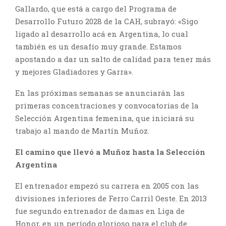
Gallardo, que está a cargo del Programa de
Desarrollo Futuro 2028 de la CAH, subrayó: «Sigo
ligado al desarrollo acá en Argentina, lo cual
también es un desafío muy grande. Estamos
apostando a dar un salto de calidad para tener más
y mejores Gladiadores y Garra».
En las próximas semanas se anunciarán las
primeras concentraciones y convocatorias de la
Selección Argentina femenina, que iniciará su
trabajo al mando de Martín Muñoz.
El camino que llevó a Muñoz hasta la Selección
Argentina
El entrenador empezó su carrera en 2005 con las
divisiones inferiores de Ferro Carril Oeste. En 2013
fue segundo entrenador de damas en Liga de
Honor, en un período glorioso para el club de