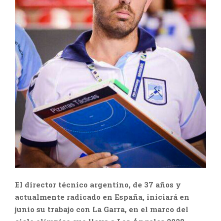
El director técnico argentino, de 37 años y
actualmente radicado en España, iniciará en
junio su trabajo con La Garra, en el marco del