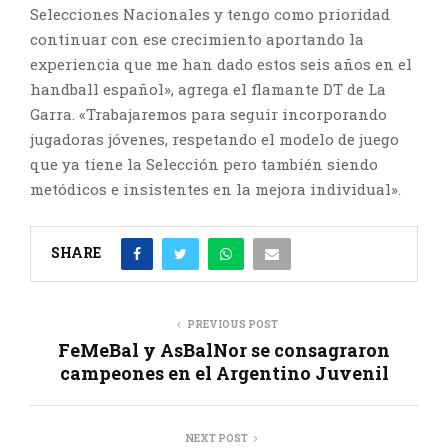
Selecciones Nacionales y tengo como prioridad
continuar con ese crecimiento aportando la
experiencia que me han dado estos seis años en el
handball español», agrega el flamante DT de La
Garra. «Trabajaremos para seguir incorporando
jugadoras jóvenes, respetando el modelo de juego
que ya tiene la Selección pero también siendo
metódicos e insistentes en la mejora individual».
SHARE
PREVIOUS POST
FeMeBal y AsBalNor se consagraron
campeones en el Argentino Juvenil
NEXT POST