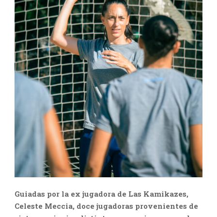
Guiadas por la ex jugadora de Las Kamikazes,
Celeste Meccia, doce jugadoras provenientes de