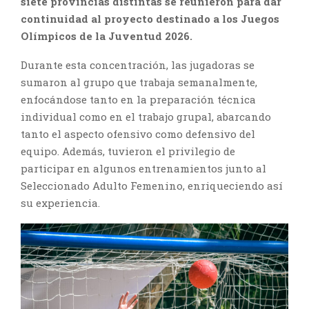
siete provincias distintas se reunieron para dar
continuidad al proyecto destinado a los Juegos
Olímpicos de la Juventud 2026.
Durante esta concentración, las jugadoras se
sumaron al grupo que trabaja semanalmente,
enfocándose tanto en la preparación técnica
individual como en el trabajo grupal, abarcando
tanto el aspecto ofensivo como defensivo del
equipo. Además, tuvieron el privilegio de
participar en algunos entrenamientos junto al
Seleccionado Adulto Femenino, enriqueciendo así
su experiencia.