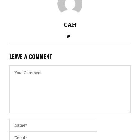
CAH
LEAVE A COMMENT