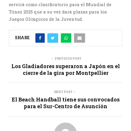
servirá como clasificatorio para el Mundial de
Túnez 2025 que a su vez dará plazas para los
Juegos Olímpicos de la Juventud.
SHARE
PREVIOUS POST
Los Gladiadores superaron a Japón en el
cierre de la gira por Montpellier
NEXT POST
El Beach Handball tiene sus convocados
para el Sur-Centro de Asunción