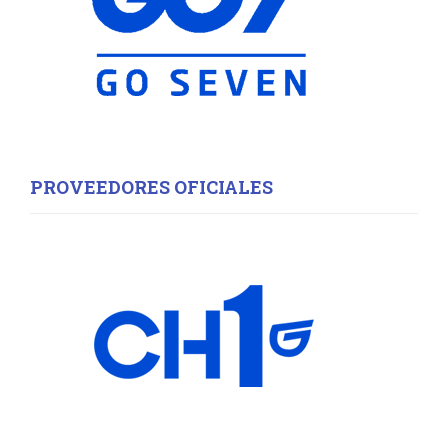
H
PROVEEDORES OFICIALES