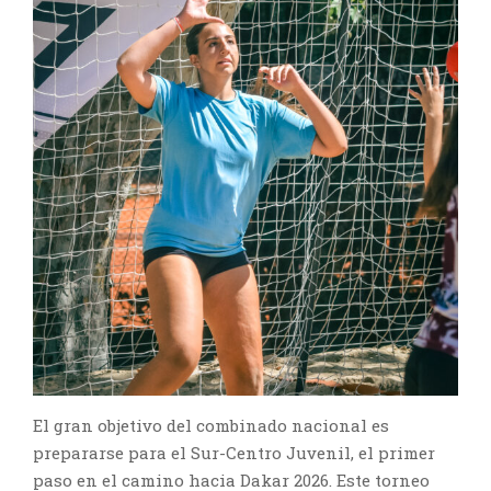
El gran objetivo del combinado nacional es
prepararse para el Sur-Centro Juvenil, el primer
paso en el camino hacia Dakar 2026. Este torneo