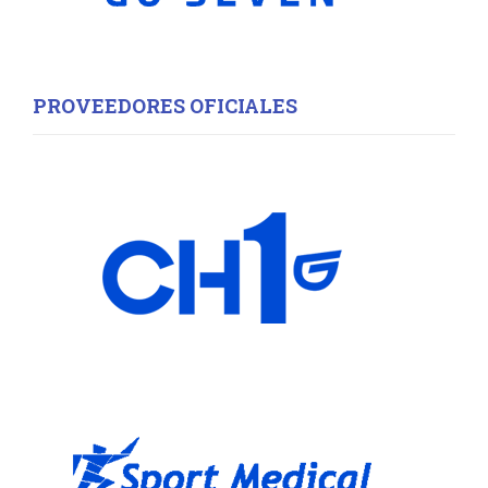
PROVEEDORES OFICIALES