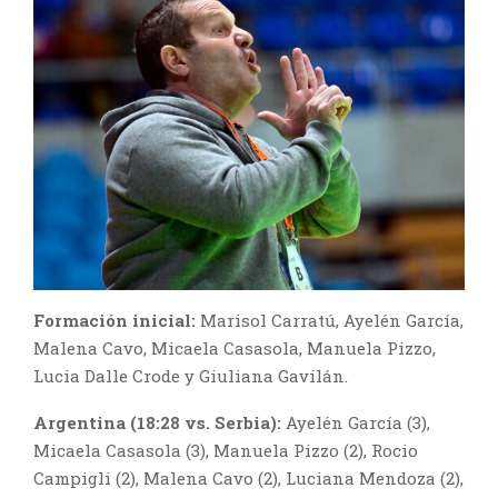
Formación inicial:
Marisol Carratú, Ayelén García,
Malena Cavo, Micaela Casasola, Manuela Pizzo,
Lucia Dalle Crode y Giuliana Gavilán.
Argentina (18:28 vs. Serbia):
Ayelén García (3),
Micaela Casasola (3), Manuela Pizzo (2), Rocio
Campigli (2), Malena Cavo (2), Luciana Mendoza (2),