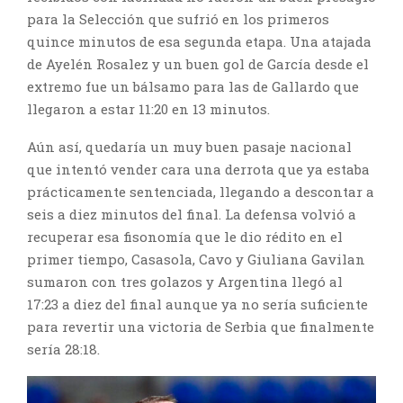
para la Selección que sufrió en los primeros
quince minutos de esa segunda etapa. Una atajada
de Ayelén Rosalez y un buen gol de García desde el
extremo fue un bálsamo para las de Gallardo que
llegaron a estar 11:20 en 13 minutos.
Aún así, quedaría un muy buen pasaje nacional
que intentó vender cara una derrota que ya estaba
prácticamente sentenciada, llegando a descontar a
seis a diez minutos del final. La defensa volvió a
recuperar esa fisonomía que le dio rédito en el
primer tiempo, Casasola, Cavo y Giuliana Gavilan
sumaron con tres golazos y Argentina llegó al
17:23 a diez del final aunque ya no sería suficiente
para revertir una victoria de Serbia que finalmente
sería 28:18.