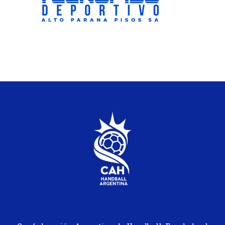
ABOUT US