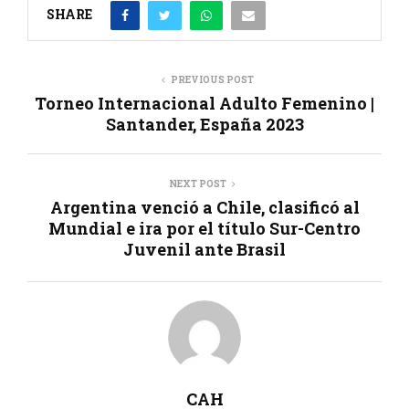
SHARE
PREVIOUS POST
Torneo Internacional Adulto Femenino |
Santander, España 2023
NEXT POST
Argentina venció a Chile, clasificó al
Mundial e ira por el título Sur-Centro
Juvenil ante Brasil
CAH