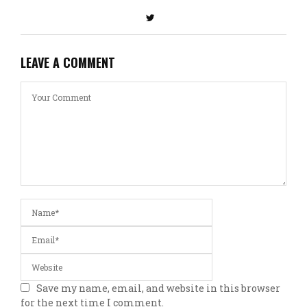
LEAVE A COMMENT
Save my name, email, and website in this browser
for the next time I comment.