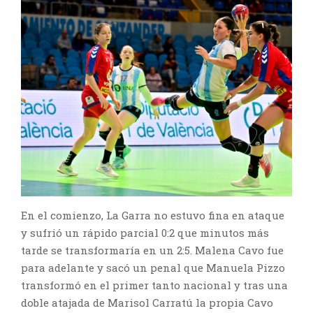
En el comienzo, La Garra no estuvo fina en ataque
y sufrió un rápido parcial 0:2 que minutos más
tarde se transformaría en un 2:5. Malena Cavo fue
para adelante y sacó un penal que Manuela Pizzo
transformó en el primer tanto nacional y tras una
doble atajada de Marisol Carratú la propia Cavo