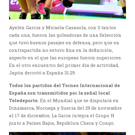
Ayelén Garcia y Micaela Casasola, con 3 tantos
cada una, fueron las goleadoras de una Selección
que tuvo buenos pasajes en defensa, pero que en
contrapartida no estuvo fina en la definición,
aspecto en el que las europeas fueron superiores.
En el otro encuentro del primer día de actividad,
Japón derrotó a España 31:29.
Todos los partidos del Torneo Internacional de
España son transmitidos por la señal local
Teledeporte.
En el Mundial que se disputará en
Dinamarca, Noruega y Suecia del 29 de noviembre
al 17 de diciembre, La Garra integra el Grupo H
junto a Países Bajos, República Checa y Congo.