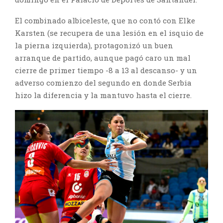
El combinado albiceleste, que no contó con Elke
Karsten (se recupera de una lesión en el isquio de
la pierna izquierda), protagonizó un buen
arranque de partido, aunque pagó caro un mal
cierre de primer tiempo -8 a 13 al descanso- y un
adverso comienzo del segundo en donde Serbia
hizo la diferencia y la mantuvo hasta el cierre.