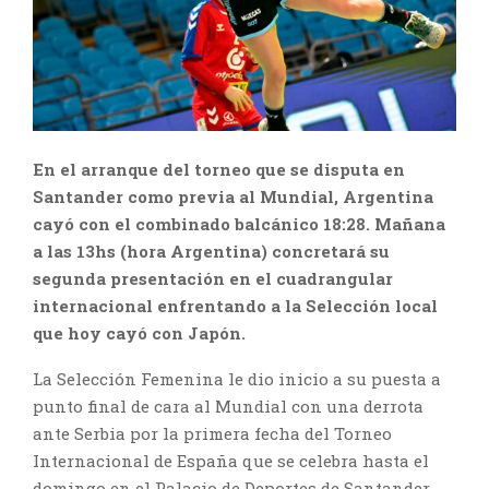
En el arranque del torneo que se disputa en
Santander como previa al Mundial, Argentina
cayó con el combinado balcánico 18:28. Mañana
a las 13hs (hora Argentina) concretará su
segunda presentación en el cuadrangular
internacional enfrentando a la Selección local
que hoy cayó con Japón.
La Selección Femenina le dio inicio a su puesta a
punto final de cara al Mundial con una derrota
ante Serbia por la primera fecha del Torneo
Internacional de España que se celebra hasta el
domingo en el Palacio de Deportes de Santander.