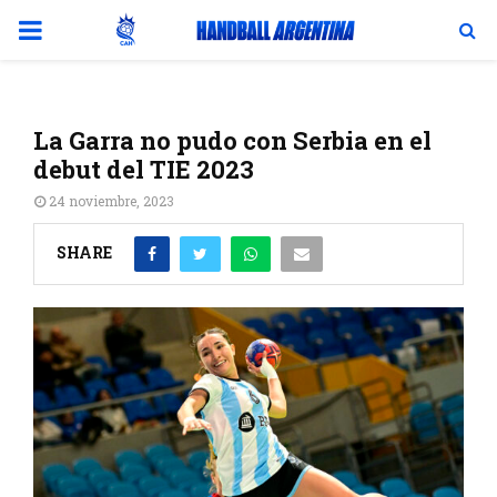
PRIMARY
MENU
La Garra no pudo con Serbia en el
debut del TIE 2023
24 noviembre, 2023
SHARE