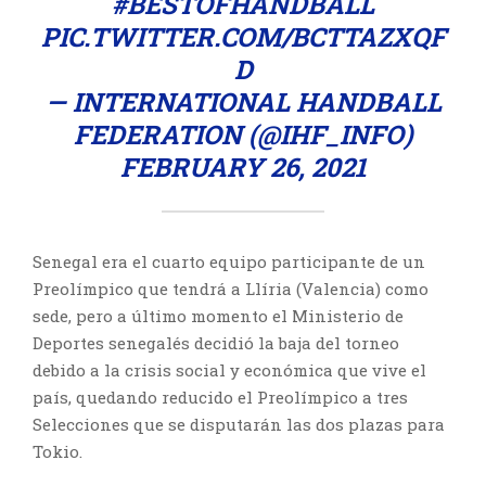
#BESTOFHANDBALL
PIC.TWITTER.COM/BCTTAZXQF
D
— INTERNATIONAL HANDBALL
FEDERATION (@IHF_INFO)
FEBRUARY 26, 2021
Senegal era el cuarto equipo participante de un
Preolímpico que tendrá a Llíria (Valencia) como
sede, pero a último momento el Ministerio de
Deportes senegalés decidió la baja del torneo
debido a la crisis social y económica que vive el
país, quedando reducido el Preolímpico a tres
Selecciones que se disputarán las dos plazas para
Tokio.