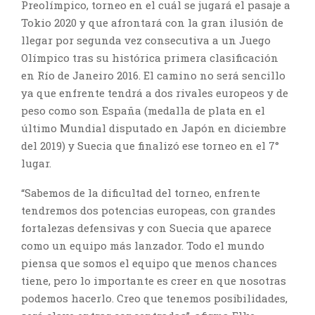
Preolímpico, torneo en el cuál se jugará el pasaje a
Tokio 2020 y que afrontará con la gran ilusión de
llegar por segunda vez consecutiva a un Juego
Olímpico tras su histórica primera clasificación
en Río de Janeiro 2016. El camino no será sencillo
ya que enfrente tendrá a dos rivales europeos y de
peso como son España (medalla de plata en el
último Mundial disputado en Japón en diciembre
del 2019) y Suecia que finalizó ese torneo en el 7°
lugar.
“Sabemos de la dificultad del torneo, enfrente
tendremos dos potencias europeas, con grandes
fortalezas defensivas y con Suecia que aparece
como un equipo más lanzador. Todo el mundo
piensa que somos el equipo que menos chances
tiene, pero lo importante es creer en que nosotras
podemos hacerlo. Creo que tenemos posibilidades,