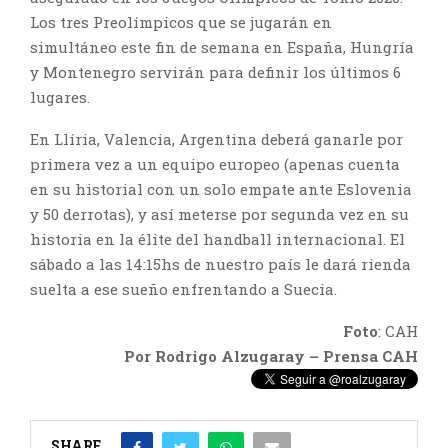
Los tres Preolímpicos que se jugarán en
simultáneo este fin de semana en España, Hungría
y Montenegro servirán para definir los últimos 6
lugares.
En Llíria, Valencia, Argentina deberá ganarle por
primera vez a un equipo europeo (apenas cuenta
en su historial con un solo empate ante Eslovenia
y 50 derrotas), y así meterse por segunda vez en su
historia en la élite del handball internacional. El
sábado a las 14:15hs de nuestro país le dará rienda
suelta a ese sueño enfrentando a Suecia.
Foto
: CAH
Por Rodrigo Alzugaray – Prensa CAH
SHARE