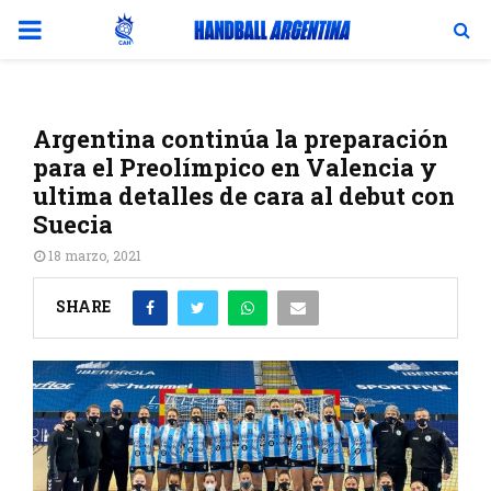
PRIMARY
MENU
Argentina continúa la preparación
para el Preolímpico en Valencia y
ultima detalles de cara al debut con
Suecia
18 marzo, 2021
SHARE