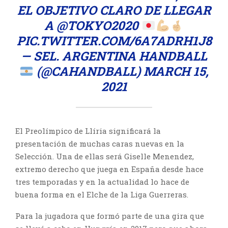
EL OBJETIVO CLARO DE LLEGAR
A
@TOKYO2020
PIC.TWITTER.COM/6A7ADRH1J8
— SEL. ARGENTINA HANDBALL
(@CAHANDBALL)
MARCH 15,
2021
El Preolímpico de Llíria significará la
presentación de muchas caras nuevas en la
Selección. Una de ellas será Giselle Menendez,
extremo derecho que juega en España desde hace
tres temporadas y en la actualidad lo hace de
buena forma en el Elche de la Liga Guerreras.
Para la jugadora que formó parte de una gira que