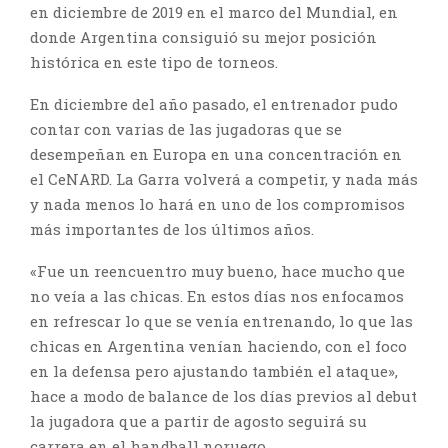
en diciembre de 2019 en el marco del Mundial, en
donde Argentina consiguió su mejor posición
histórica en este tipo de torneos.
En diciembre del año pasado, el entrenador pudo
contar con varias de las jugadoras que se
desempeñan en Europa en una concentración en
el CeNARD. La Garra volverá a competir, y nada más
y nada menos lo hará en uno de los compromisos
más importantes de los últimos años.
«Fue un reencuentro muy bueno, hace mucho que
no veía a las chicas. En estos días nos enfocamos
en refrescar lo que se venía entrenando, lo que las
chicas en Argentina venían haciendo, con el foco
en la defensa pero ajustando también el ataque»,
hace a modo de balance de los días previos al debut
la jugadora que a partir de agosto seguirá su
carrera en el handball noruego.