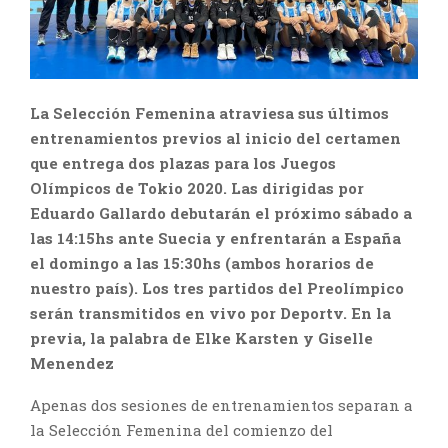
La Selección Femenina atraviesa sus últimos
entrenamientos previos al inicio del certamen
que entrega dos plazas para los Juegos
Olímpicos de Tokio 2020. Las dirigidas por
Eduardo Gallardo debutarán el próximo sábado a
las 14:15hs ante Suecia y enfrentarán a España
el domingo a las 15:30hs (ambos horarios de
nuestro país). Los tres partidos del Preolímpico
serán transmitidos en vivo por Deportv. En la
previa, la palabra de Elke Karsten y Giselle
Menendez
Apenas dos sesiones de entrenamientos separan a
la Selección Femenina del comienzo del