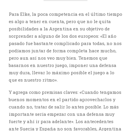
Para Elke, la poca competencia en el último tiempo
es algo a tener en cuenta, pero que no le quita
posibilidades a la Argentina en su objetivo de
sorprender a alguno de los dos europeos: «El año
pasado fue bastante complicado para todas, no nos
podíamos juntar de forma completa hace mucho,
pero aun así nos veo muy bien. Tenemos que
basarnos en nuestro juego, imponer una defensa
muy dura, llevar lo máximo posible el juego a lo
que es nuestro ritmo».
Y agrega como premisas claves: «Cuando tengamos
buenos momentos en el partido aprovecharlos y
cuando no, tratar de salir lo antes posible. Lo más
importante seria empezar con una defensa muy
fuerte y ahí ir para adelante». Los antecedentes
ante Suecia y España no son favorables, Argentina