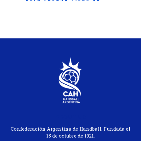
ABOUT US
Confederación Argentina de Handball. Fundada el
15 de octubre de 1921.