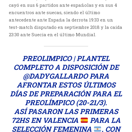
cayó en sus 6 partidos ante españolas y en sus 4
encuentros ante suecas, siendo el último
antecedente ante España la derrota 19:33 en un
test-match disputado en septiembre 2018 y la caída
23:30 ante Suecia en el último Mundial.
PREOLIMPICO | PLANTEL
COMPLETO A DISPOSICIÓN DE
@DADYGALLARDO
PARA
AFRONTAR ESTOS ÚLTIMOS
DÍAS DE PREPARACIÓN PARA EL
PREOLÍMPICO (20-21/3).
ASÍ PASARON LAS PRIMERAS
72HS EN VALENCIA
PARA LA
SELECCIÓN FEMENINA
, CON