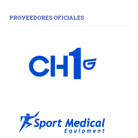
PROVEEDORES OFICIALES