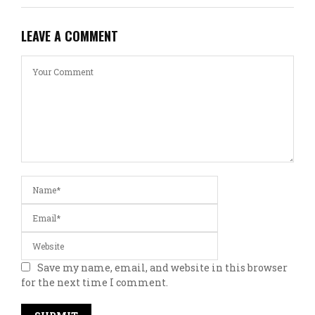
LEAVE A COMMENT
Save my name, email, and website in this browser
for the next time I comment.