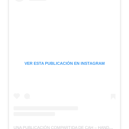
VER ESTA PUBLICACIÓN EN INSTAGRAM
UNA PUBLICACIÓN COMPARTIDA DE CAH – HANDBALL ARGENTINA