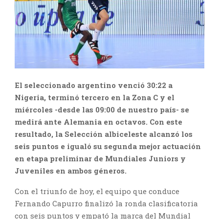
El seleccionado argentino venció 30:22 a
Nigeria, terminó tercero en la Zona C y el
miércoles -desde las 09:00 de nuestro país- se
medirá ante Alemania en octavos. Con este
resultado, la Selección albiceleste alcanzó los
seis puntos e igualó su segunda mejor actuación
en etapa preliminar de Mundiales Juniors y
Juveniles en ambos géneros.
Con el triunfo de hoy, el equipo que conduce
Fernando Capurro finalizó la ronda clasificatoria
con seis puntos y empató la marca del Mundial