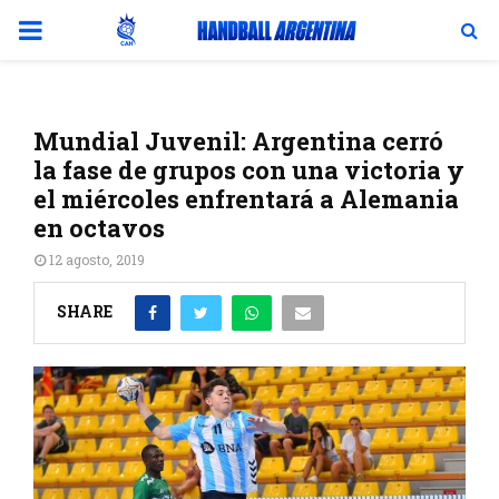
PRIMARY
MENU
Mundial Juvenil: Argentina cerró
la fase de grupos con una victoria y
el miércoles enfrentará a Alemania
en octavos
12 agosto, 2019
SHARE