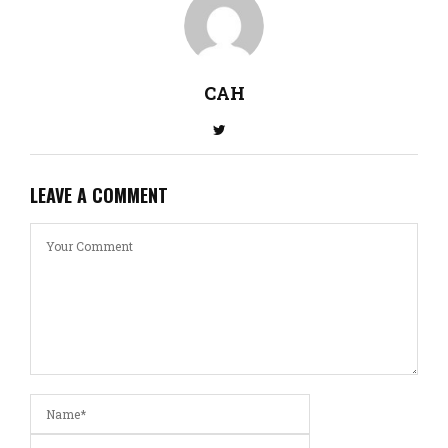
CAH
LEAVE A COMMENT