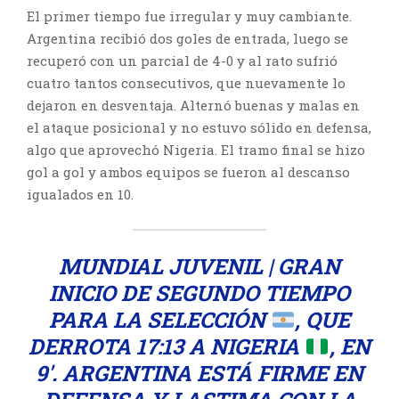
El primer tiempo fue irregular y muy cambiante.
Argentina recibió dos goles de entrada, luego se
recuperó con un parcial de 4-0 y al rato sufrió
cuatro tantos consecutivos, que nuevamente lo
dejaron en desventaja. Alternó buenas y malas en
el ataque posicional y no estuvo sólido en defensa,
algo que aprovechó Nigeria. El tramo final se hizo
gol a gol y ambos equipos se fueron al descanso
igualados en 10.
MUNDIAL JUVENIL | GRAN
INICIO DE SEGUNDO TIEMPO
PARA LA SELECCIÓN
, QUE
DERROTA 17:13 A NIGERIA
, EN
9′. ARGENTINA ESTÁ FIRME EN