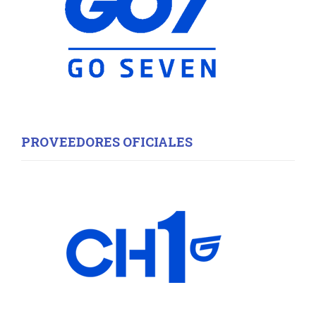
H
PROVEEDORES OFICIALES