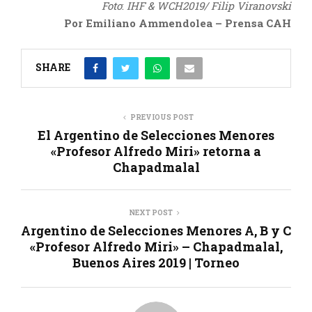
Foto
:
IHF & WCH2019/ Filip Viranovski
Por Emiliano Ammendolea – Prensa CAH
SHARE
PREVIOUS POST
El Argentino de Selecciones Menores
«Profesor Alfredo Miri» retorna a
Chapadmalal
NEXT POST
Argentino de Selecciones Menores A, B y C
«Profesor Alfredo Miri» – Chapadmalal,
Buenos Aires 2019 | Torneo