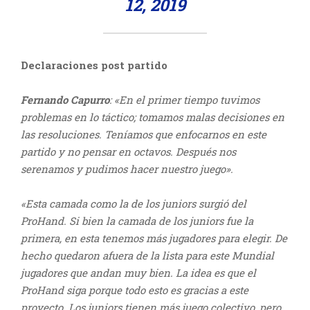
12, 2019
Declaraciones post partido
Fernando Capurro
: «En el primer tiempo tuvimos
problemas en lo táctico; tomamos malas decisiones en
las resoluciones. Teníamos que enfocarnos en este
partido y no pensar en octavos. Después nos
serenamos y pudimos hacer nuestro juego».
«Esta camada como la de los juniors surgió del
ProHand. Si bien la camada de los juniors fue la
primera, en esta tenemos más jugadores para elegir. De
hecho quedaron afuera de la lista para este Mundial
jugadores que andan muy bien. La idea es que el
ProHand siga porque todo esto es gracias a este
proyecto. Los juniors tienen más juego colectivo, pero