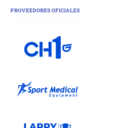
PROVEEDORES OFICIALES