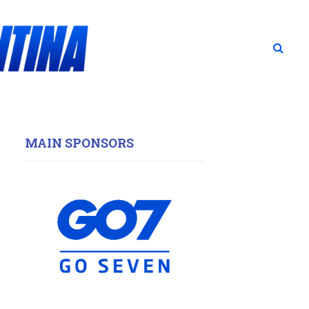
MAIN SPONSORS