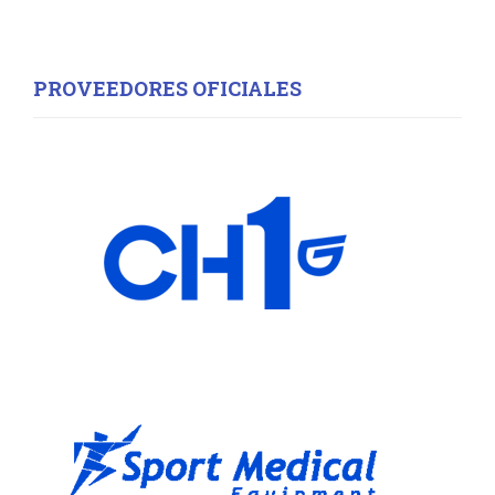
PROVEEDORES OFICIALES