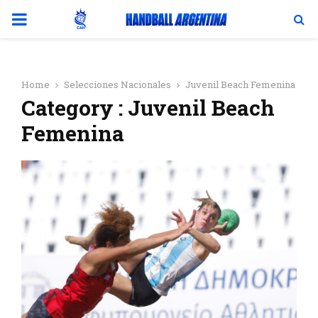
PRIMARY
MENU
Home
Selecciones Nacionales
Juvenil Beach Femenina
Category : Juvenil Beach
Femenina