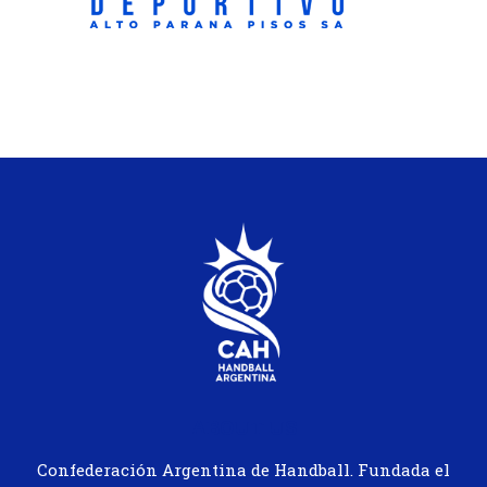
ABOUT US
Confederación Argentina de Handball. Fundada el