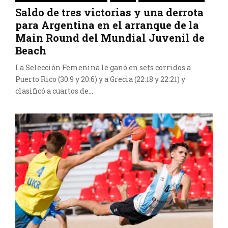
Saldo de tres victorias y una derrota
para Argentina en el arranque de la
Main Round del Mundial Juvenil de
Beach
La Selección Femenina le ganó en sets corridos a
Puerto Rico (30:9 y 20:6) y a Grecia (22:18 y 22:21) y
clasificó a cuartos de...