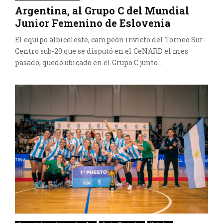
Argentina, al Grupo C del Mundial
Junior Femenino de Eslovenia
El equipo albiceleste, campeón invicto del Torneo Sur-
Centro sub-20 que se disputó en el CeNARD el mes
pasado, quedó ubicado en el Grupo C junto...