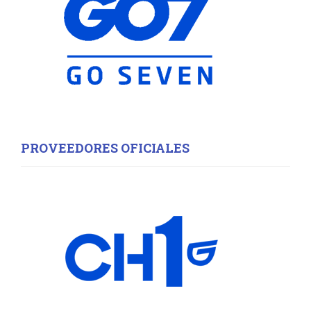
PROVEEDORES OFICIALES