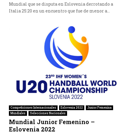
Mundial que se disputa en Eslovenia derrotando a
Italia 25:20 en un encuentro que fue de menor a...
Competiciones Internacionales
Eslovenia 2022
Junior Femenina
Mundiales
Selecciones Nacionales
Mundial Junior Femenino –
Eslovenia 2022