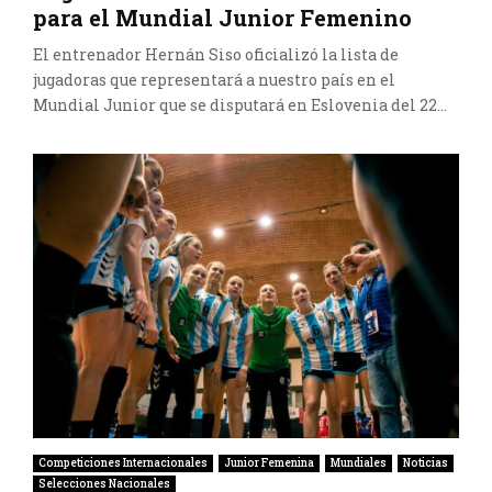
para el Mundial Junior Femenino
El entrenador Hernán Siso oficializó la lista de
jugadoras que representará a nuestro país en el
Mundial Junior que se disputará en Eslovenia del 22...
Competiciones Internacionales
Junior Femenina
Mundiales
Noticias
Selecciones Nacionales