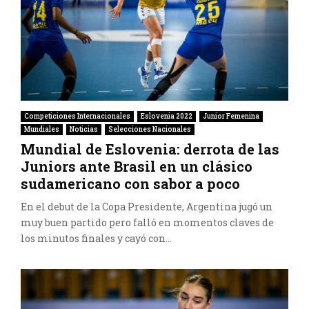
Competiciones Internacionales
Eslovenia 2022
Junior Femenina
Mundiales
Noticias
Selecciones Nacionales
Mundial de Eslovenia: derrota de las
Juniors ante Brasil en un clásico
sudamericano con sabor a poco
En el debut de la Copa Presidente, Argentina jugó un
muy buen partido pero falló en momentos claves de
los minutos finales y cayó con...