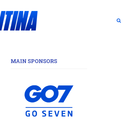
MAIN SPONSORS