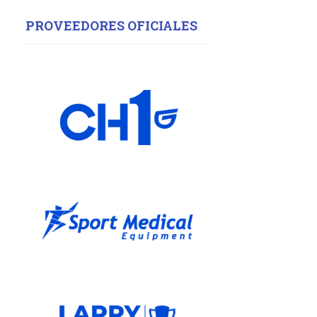
PROVEEDORES OFICIALES