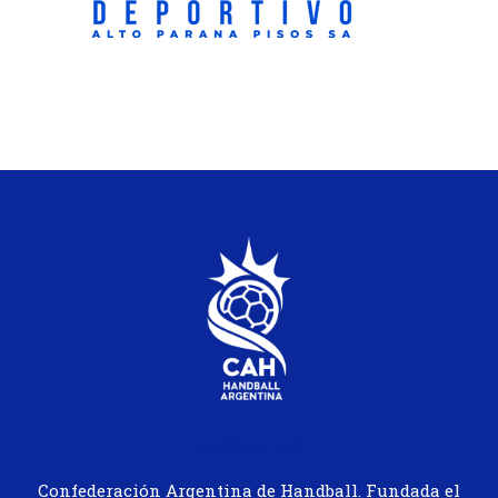
ABOUT US
Confederación Argentina de Handball. Fundada el