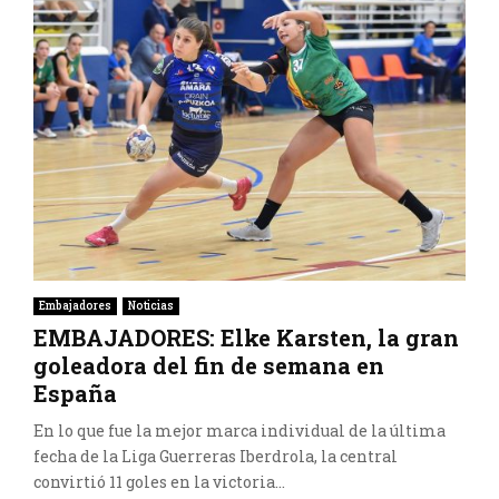
Embajadores
Noticias
EMBAJADORES: Elke Karsten, la gran
goleadora del fin de semana en
España
En lo que fue la mejor marca individual de la última
fecha de la Liga Guerreras Iberdrola, la central
convirtió 11 goles en la victoria...