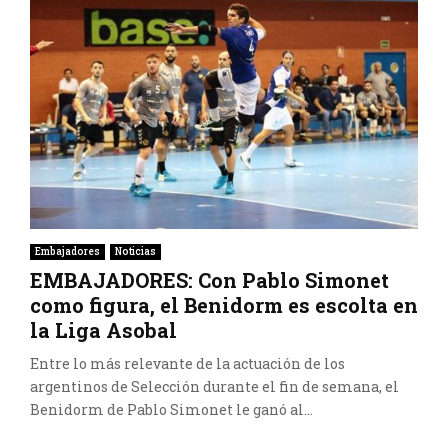
Embajadores
Noticias
EMBAJADORES: Con Pablo Simonet
como figura, el Benidorm es escolta en
la Liga Asobal
Entre lo más relevante de la actuación de los
argentinos de Selección durante el fin de semana, el
Benidorm de Pablo Simonet le ganó al...