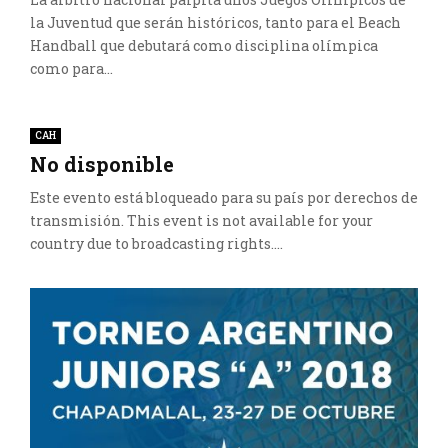
la Juventud que serán históricos, tanto para el Beach
Handball que debutará como disciplina olímpica
como para...
CAH
No disponible
Este evento está bloqueado para su país por derechos de
transmisión. This event is not available for your
country due to broadcasting rights....