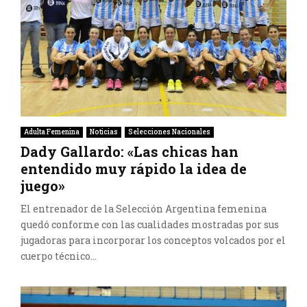
Adulta Femenina
Noticias
Selecciones Nacionales
Dady Gallardo: «Las chicas han
entendido muy rápido la idea de
juego»
El entrenador de la Selección Argentina femenina
quedó conforme con las cualidades mostradas por sus
jugadoras para incorporar los conceptos volcados por el
cuerpo técnico...