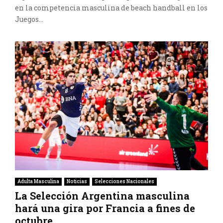
en la competencia masculina de beach handball en los
Juegos...
Adulta Masculina
Noticias
Selecciones Nacionales
La Selección Argentina masculina
hará una gira por Francia a fines de
octubre