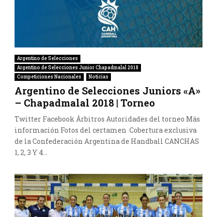
Argentino de Selecciones
Argentino de Selecciones Junior Chapadmalal 2018
Competiciones Nacionales
Noticias
Argentino de Selecciones Juniors «A»
– Chapadmalal 2018 | Torneo
Twitter Facebook Árbitros Autoridades del torneo Más
información Fotos del certamen Cobertura exclusiva
de la Confederación Argentina de Handball CANCHAS
1, 2, 3 Y 4...