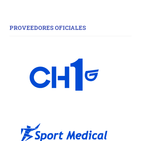
PROVEEDORES OFICIALES