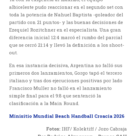
albiceleste pudo reaccionar en el segundo set con
toda la potencia de Nahuel Baptista -goleador del
partido con 21 puntos- y las buenas decisiones de
Ezequiel Rozitchner en el especialista. Una gran
diferencia inicial 12:4 marcó el rumbo del parcial
que se cerró 21:14 y llevó la definición a los shoot-
out.
En esa instancia decisiva, Argentina no falló sus
primeros dos lanzamientos, Gorgo tapó el tercero
italiano y tras dos ejecuciones positivas por lado
Francisco Muller no falló en el lanzamiento
simple final para el 9:8 que sentenció la
clasificación a la Main Round.
Minisitio Mundial Beach Handball Croacia 2026
Fotos:
IHF/ Kolektiff / Jozo Cabraja