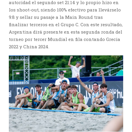
autoridad el segundo set 21:14 y lo propio hizo en
los shoot-out, siendo 100% efectivo para llevárselo
9:8 y sellar su pasaje a la Main Round tras
finalizar terceros en el Grupo C. Con este resultado,
Argentina dirá presente en esta segunda ronda del
torneo por tercer Mundial en fila contando Grecia
2022 y China 2024.