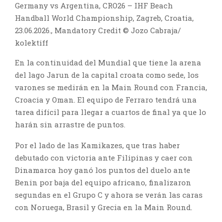
Germany vs Argentina, CRO26 – IHF Beach
Handball World Championship, Zagreb, Croatia,
23.06.2026., Mandatory Credit © Jozo Cabraja/
kolektiff
En la continuidad del Mundial que tiene la arena
del lago Jarun de la capital croata como sede, los
varones se medirán en la Main Round con Francia,
Croacia y Oman. El equipo de Ferraro tendrá una
tarea difícil para llegar a cuartos de final ya que lo
harán sin arrastre de puntos.
Por el lado de las Kamikazes, que tras haber
debutado con victoria ante Filipinas y caer con
Dinamarca hoy ganó los puntos del duelo ante
Benin por baja del equipo africano, finalizaron
segundas en el Grupo C y ahora se verán las caras
con Noruega, Brasil y Grecia en la Main Round.