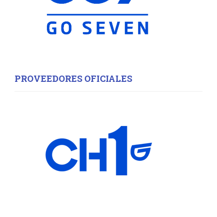
PROVEEDORES OFICIALES