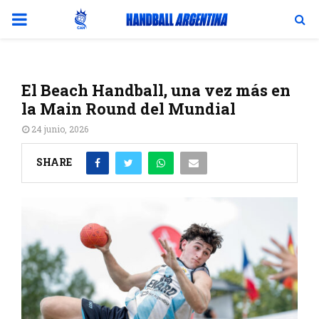
PRIMARY
MENU
El Beach Handball, una vez más en
la Main Round del Mundial
24 junio, 2026
SHARE