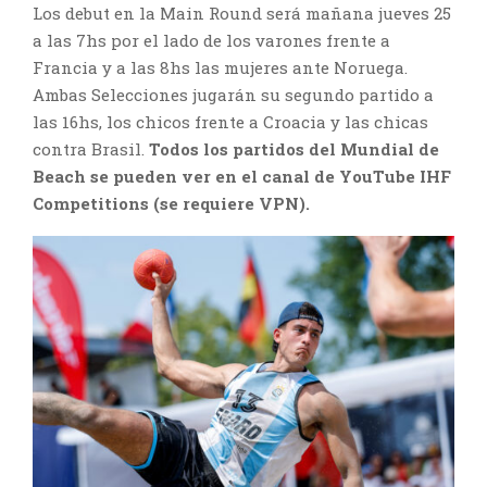
Los debut en la Main Round será mañana jueves 25
a las 7hs por el lado de los varones frente a
Francia y a las 8hs las mujeres ante Noruega.
Ambas Selecciones jugarán su segundo partido a
las 16hs, los chicos frente a Croacia y las chicas
contra Brasil.
Todos los partidos del Mundial de
Beach se pueden ver en el canal de YouTube IHF
Competitions (se requiere VPN).