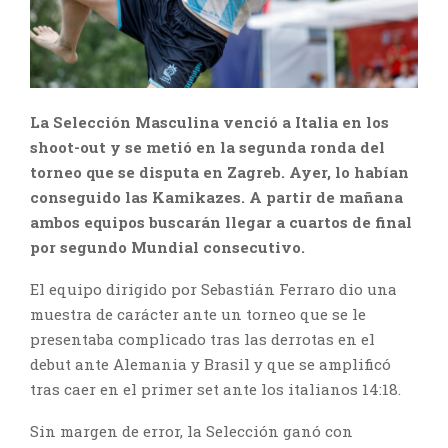
La Selección Masculina venció a Italia en los
shoot-out y se metió en la segunda ronda del
torneo que se disputa en Zagreb. Ayer, lo habían
conseguido las Kamikazes. A partir de mañana
ambos equipos buscarán llegar a cuartos de final
por segundo Mundial consecutivo.
El equipo dirigido por Sebastián Ferraro dio una
muestra de carácter ante un torneo que se le
presentaba complicado tras las derrotas en el
debut ante Alemania y Brasil y que se amplificó
tras caer en el primer set ante los italianos 14:18.
Sin margen de error, la Selección ganó con