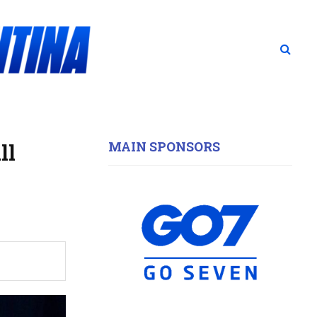
MAIN SPONSORS
ll