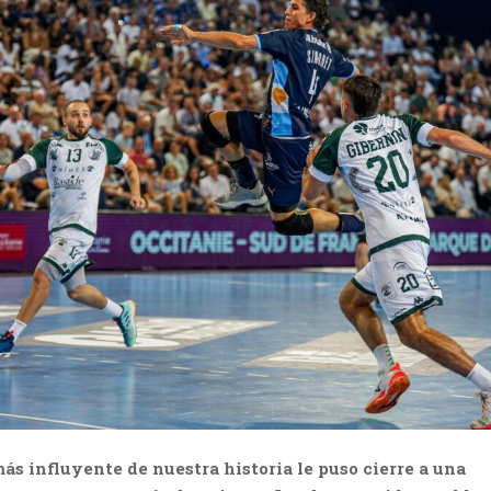
más influyente de nuestra historia le puso cierre a una