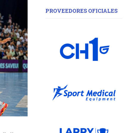
PROVEEDORES OFICIALES