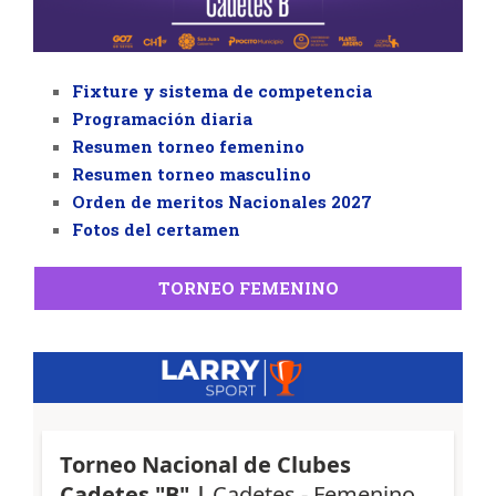
Fixture y sistema de competencia
Programación diaria
Resumen torneo femenino
Resumen torneo masculino
Orden de meritos Nacionales 2027
Fotos del certamen
TORNEO FEMENINO