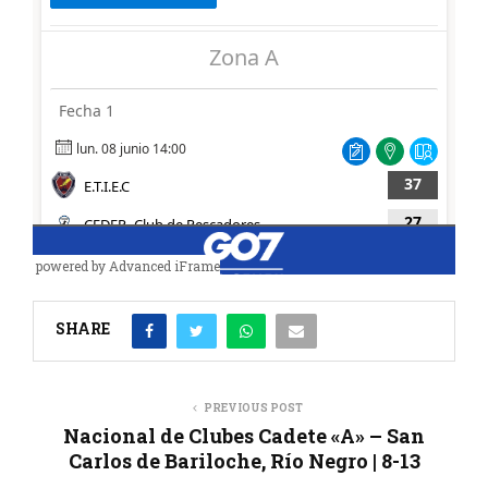
powered by Advanced iFrame
SHARE
PREVIOUS POST
Nacional de Clubes Cadete «A» – San
Carlos de Bariloche, Río Negro | 8-13