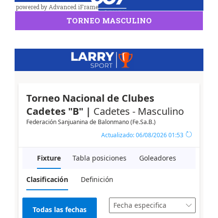
powered by Advanced iFrame
TORNEO MASCULINO