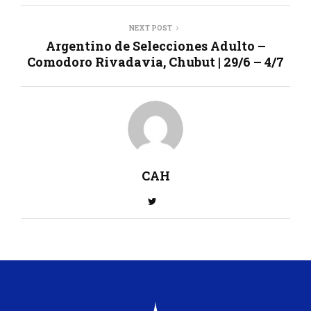
NEXT POST
Argentino de Selecciones Adulto –
Comodoro Rivadavia, Chubut | 29/6 – 4/7
CAH