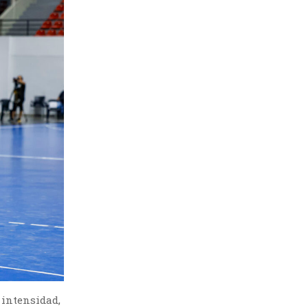
 intensidad,