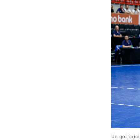
Un gol inici