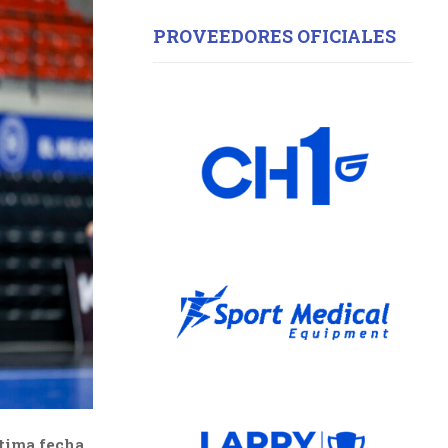
PROVEEDORES OFICIALES
ltima fecha