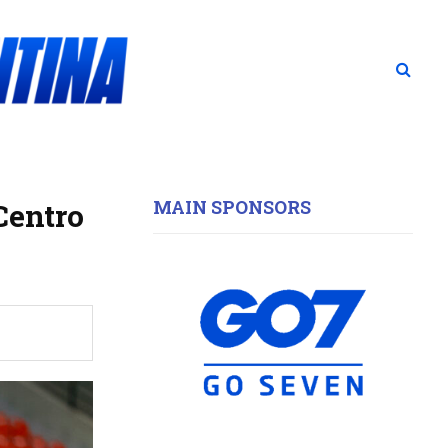
MAIN SPONSORS
Centro