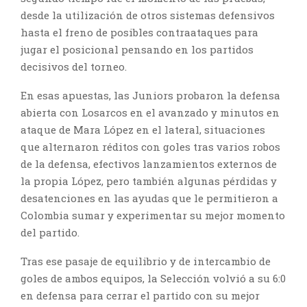
desde la utilización de otros sistemas defensivos
hasta el freno de posibles contraataques para
jugar el posicional pensando en los partidos
decisivos del torneo.
En esas apuestas, las Juniors probaron la defensa
abierta con Losarcos en el avanzado y minutos en
ataque de Mara López en el lateral, situaciones
que alternaron réditos con goles tras varios robos
de la defensa, efectivos lanzamientos externos de
la propia López, pero también algunas pérdidas y
desatenciones en las ayudas que le permitieron a
Colombia sumar y experimentar su mejor momento
del partido.
Tras ese pasaje de equilibrio y de intercambio de
goles de ambos equipos, la Selección volvió a su 6:0
en defensa para cerrar el partido con su mejor