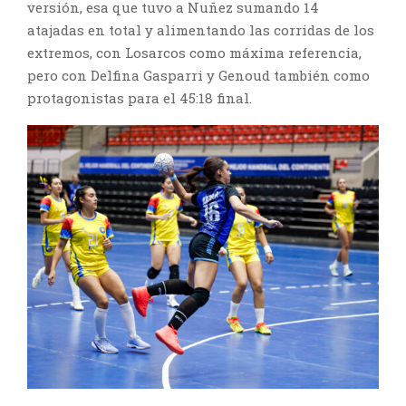
versión, esa que tuvo a Nuñez sumando 14
atajadas en total y alimentando las corridas de los
extremos, con Losarcos como máxima referencia,
pero con Delfina Gasparri y Genoud también como
protagonistas para el 45:18 final.