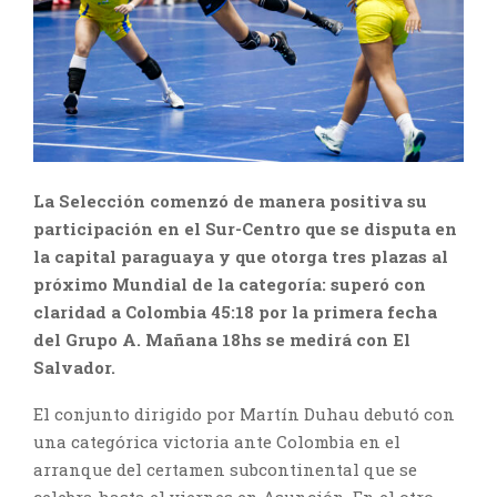
La Selección comenzó de manera positiva su
participación en el Sur-Centro que se disputa en
la capital paraguaya y que otorga tres plazas al
próximo Mundial de la categoría: superó con
claridad a Colombia 45:18 por la primera fecha
del Grupo A. Mañana 18hs se medirá con El
Salvador.
El conjunto dirigido por Martín Duhau debutó con
una categórica victoria ante Colombia en el
arranque del certamen subcontinental que se
celebra hasta el viernes en Asunción. En el otro