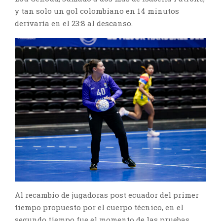
y tan solo un gol colombiano en 14 minutos
derivaría en el 23:8 al descanso.
Al recambio de jugadoras post ecuador del primer
tiempo propuesto por el cuerpo técnico, en el
segundo tiempo fue el momento de las pruebas,