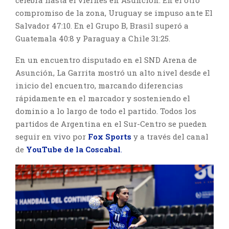
compromiso de la zona, Uruguay se impuso ante El
Salvador 47:10. En el Grupo B, Brasil superó a
Guatemala 40:8 y Paraguay a Chile 31:25.
En un encuentro disputado en el SND Arena de
Asunción, La Garrita mostró un alto nivel desde el
inicio del encuentro, marcando diferencias
rápidamente en el marcador y sosteniendo el
dominio a lo largo de todo el partido. Todos los
partidos de Argentina en el Sur-Centro se pueden
seguir en vivo por
Fox Sports
y a través del canal
de
YouTube de la Coscabal
.