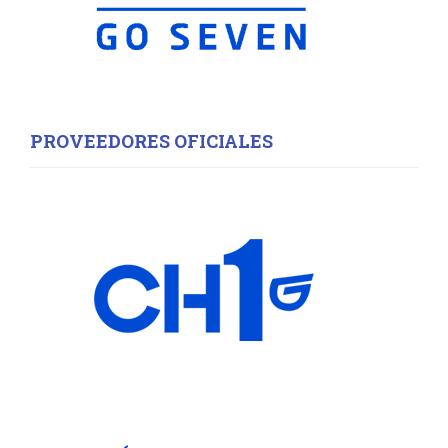
PROVEEDORES OFICIALES