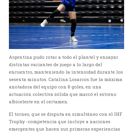
Argentina pudo rotar a todo el plantel y ensayar
distintas variantes de juego a lo largo del
encuentro, manteniendo la intensidad durante los
sesenta minutos. Catalina Losarcos fue la máxima
anotadora del equipo con 8 goles, en una
actuación colectiva sólida que marcó el estreno
albiceleste en el certamen.
El torneo, que se disputa en simultáneo con el IHF
Trophy -competencia que incluye a naciones
emergentes que hacen sus primeras experiencias