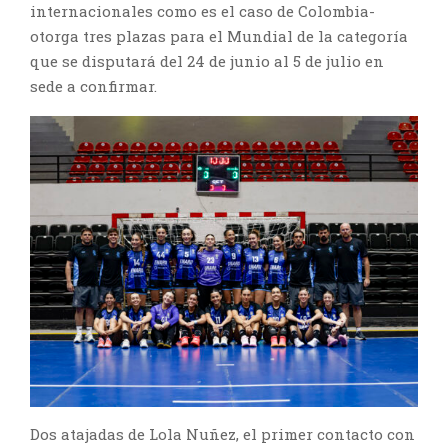
internacionales como es el caso de Colombia-
otorga tres plazas para el Mundial de la categoría
que se disputará del 24 de junio al 5 de julio en
sede a confirmar.
Dos atajadas de Lola Nuñez, el primer contacto con